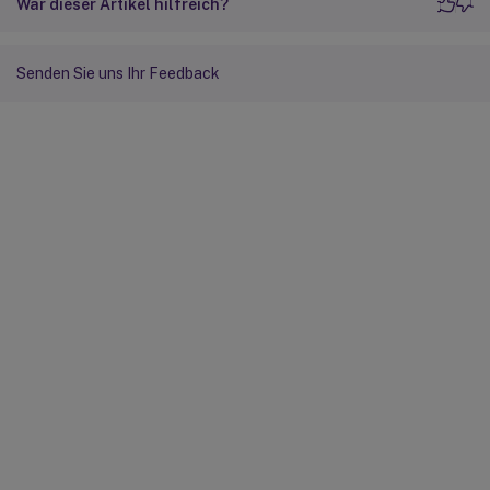
War dieser Artikel hilfreich?
Senden Sie uns Ihr Feedback