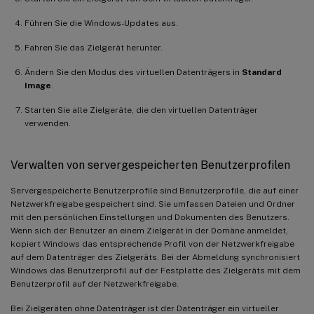
Führen Sie die Windows-Updates aus.
Fahren Sie das Zielgerät herunter.
Ändern Sie den Modus des virtuellen Datenträgers in
Standard
Image
.
Starten Sie alle Zielgeräte, die den virtuellen Datenträger
verwenden.
Verwalten von servergespeicherten Benutzerprofilen
Servergespeicherte Benutzerprofile sind Benutzerprofile, die auf einer
Netzwerkfreigabe gespeichert sind. Sie umfassen Dateien und Ordner
mit den persönlichen Einstellungen und Dokumenten des Benutzers.
Wenn sich der Benutzer an einem Zielgerät in der Domäne anmeldet,
kopiert Windows das entsprechende Profil von der Netzwerkfreigabe
auf dem Datenträger des Zielgeräts. Bei der Abmeldung synchronisiert
Windows das Benutzerprofil auf der Festplatte des Zielgeräts mit dem
Benutzerprofil auf der Netzwerkfreigabe.
Bei Zielgeräten ohne Datenträger ist der Datenträger ein virtueller