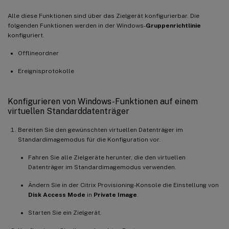
Alle diese Funktionen sind über das Zielgerät konfigurierbar. Die
folgenden Funktionen werden in der Windows-
Gruppenrichtlinie
konfiguriert.
Offlineordner
Ereignisprotokolle
Konfigurieren von Windows-Funktionen auf einem
virtuellen Standarddatenträger
Bereiten Sie den gewünschten virtuellen Datenträger im
Standardimagemodus für die Konfiguration vor.
Fahren Sie alle Zielgeräte herunter, die den virtuellen
Datenträger im Standardimagemodus verwenden.
Ändern Sie in der Citrix Provisioning-Konsole die Einstellung von
Disk Access Mode
in
Private Image
.
Starten Sie ein Zielgerät.