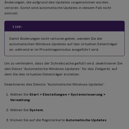
Änderungen, die aufgrund des Updates vorgenommen wurden,
verloren. Somit sind automatische Updates in diesem Fall nicht
sinnvoll.
TIPP:
Damit Änderungen nicht verloren gehen, wenden Sie die
automatischen Windows-Updates auf den virtuellen Datenträger
an, während er im Privatimagemodus ausgeführt wird.
Um zu verhindern, dass der Schreibcache gefüllt wird, deaktivieren Sie
den Dienst “Automatische Windows-Updates” für das Zielgerät, auf
dem Sie den virtuellen Datenträger erstellen.
Deaktivieren des Diensts “Automatische Windows-Updates”
Wählen Sie
Start > Einstellungen > Systemsteuerung >
Verwaltung
.
Wählen Sie
System
.
Klicken Sie auf die Registerkarte
Automatische Updates
.