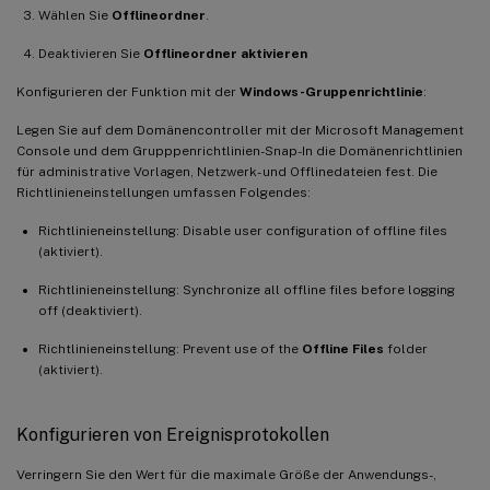
Wählen Sie
Offlineordner
.
Deaktivieren Sie
Offlineordner aktivieren
Konfigurieren der Funktion mit der
Windows-Gruppenrichtlinie
:
Legen Sie auf dem Domänencontroller mit der Microsoft Management
Console und dem Grupppenrichtlinien-Snap-In die Domänenrichtlinien
für administrative Vorlagen, Netzwerk- und Offlinedateien fest. Die
Richtlinieneinstellungen umfassen Folgendes:
Richtlinieneinstellung: Disable user configuration of offline files
(aktiviert).
Richtlinieneinstellung: Synchronize all offline files before logging
off (deaktiviert).
Richtlinieneinstellung: Prevent use of the
Offline Files
folder
(aktiviert).
Konfigurieren von Ereignisprotokollen
Verringern Sie den Wert für die maximale Größe der Anwendungs-,