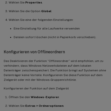
Wählen Sie
Properties
.
Wählen Sie die Option
Global
.
Wählen Sie eine der folgenden Einstellungen:
Eine Einstellung für alle Laufwerke verwenden
Dateien sofort löschen (nicht in Papierkorb verschieben).
Konfigurieren von Offlineordnern
Das Deaktivieren der Funktion “Offlineordner” wird empfohlen, um zu
verhindern, dass Windows Netzwerkdateien auf dem lokalen
Datenträger zwischenspeichert. Die Funktion bringt auf Systemen ohne
Datenträger keine Vorteile. Konfigurieren Sie diese Funktion auf dem
Zielgerät oder mit der Windows-Gruppenrichtlinie.
Konfigurieren der Funktion auf dem Zielgerät
Öffnen Sie den
Windows-Explorer
.
Wählen Sie
Extras > Ordneroptionen
.