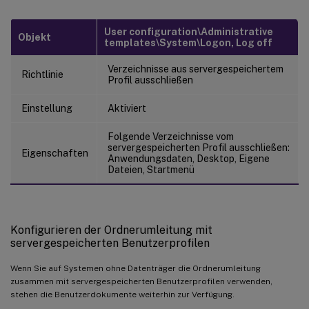
User configuration\Administrative
Objekt
templates\System\Logon, Log off
Verzeichnisse aus servergespeichertem
Richtlinie
Profil ausschließen
Einstellung
Aktiviert
Folgende Verzeichnisse vom
servergespeicherten Profil ausschließen:
Eigenschaften
Anwendungsdaten, Desktop, Eigene
Dateien, Startmenü
Konfigurieren der Ordnerumleitung mit
servergespeicherten Benutzerprofilen
Wenn Sie auf Systemen ohne Datenträger die Ordnerumleitung
zusammen mit servergespeicherten Benutzerprofilen verwenden,
stehen die Benutzerdokumente weiterhin zur Verfügung.