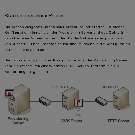
Starten über einen Router
Sie können Zielgeräte über einen Netzwerkrouter starten. Bei dieser
Konfiguration können sich der Provisioning-Server und das Zielgerät in
verschiedenen Subnetzen befinden. Da die Netzwerkkonfigurationen
von Kunde zu Kunde unterschiedlich sind, müssen Sie die Konfiguration
entsprechend anpassen.
Bei der unten abgebildeten Konfiguration wird der Provisioning-Server
vom Zielgerät durch eine Windows 2000 Server-Plattform, die als
Router fungiert, getrennt.