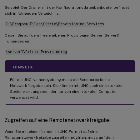
Beispiel: Der Ordner mit der Konfigurationsdatenbankdatei befindet
sich in folgendem Verzeichnis:
C:\Program Files\Citrix\Provisioning Services
Geben Sie auf dem freigegebenen Provisioning-Server (Server1)
Folgendes ein:
\server1\Citrix Provisioning
HINWEIS:
Für die UNC-Namensgebung muss die Ressource keine
Netzwerkfreigabe sein. Sie können mit UNC auch einen lokalen
Speicherort angeben, der nur von einem lokalen Computer
verwendet wird.
Zugreifen auf eine Remotenetzwerkfreigabe
Wenn Sie mit einem Namen im UNC-Format auf eine
Remotenetzwerkfreigabe zugreifen möchten, muss auf dem