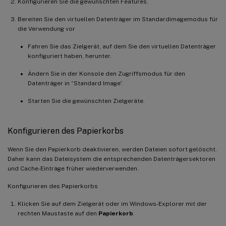
Konfigurieren Sie die gewünschten Features.
Bereiten Sie den virtuellen Datenträger im Standardimagemodus für
die Verwendung vor
Fahren Sie das Zielgerät, auf dem Sie den virtuellen Datenträger
konfiguriert haben, herunter.
Ändern Sie in der Konsole den Zugriffsmodus für den
Datenträger in “Standard Image”.
Starten Sie die gewünschten Zielgeräte.
Konfigurieren des Papierkorbs
Wenn Sie den Papierkorb deaktivieren, werden Dateien sofort gelöscht.
Daher kann das Dateisystem die entsprechenden Datenträgersektoren
und Cache-Einträge früher wiederverwenden.
Konfigurieren des Papierkorbs
Klicken Sie auf dem Zielgerät oder im Windows-Explorer mit der
rechten Maustaste auf den
Papierkorb
.