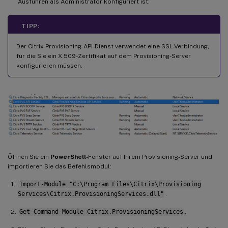
Ausführen als Administrator konfiguriert ist:
TIPP:
Der Citrix Provisioning-API-Dienst verwendet eine SSL-Verbindung,
für die Sie ein X.509-Zertifikat auf dem Provisioning-Server
konfigurieren müssen.
Öffnen Sie ein
PowerShell
-Fenster auf Ihrem Provisioning-Server und
importieren Sie das Befehlsmodul:
Import-Module "C:\Program Files\Citrix\Provisioning
Services\Citrix.ProvisioningServices.dll"
.
Get-Command-Module Citrix.ProvisioningServices
.