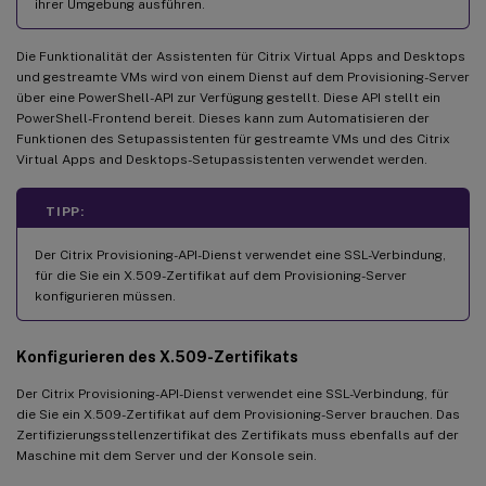
ihrer Umgebung ausführen.
Die Funktionalität der Assistenten für Citrix Virtual Apps and Desktops
und gestreamte VMs wird von einem Dienst auf dem Provisioning-Server
über eine PowerShell-API zur Verfügung gestellt. Diese API stellt ein
PowerShell-Frontend bereit. Dieses kann zum Automatisieren der
Funktionen des Setupassistenten für gestreamte VMs und des Citrix
Virtual Apps and Desktops-Setupassistenten verwendet werden.
TIPP:
Der Citrix Provisioning-API-Dienst verwendet eine SSL-Verbindung,
für die Sie ein X.509-Zertifikat auf dem Provisioning-Server
konfigurieren müssen.
Konfigurieren des X.509-Zertifikats
Der Citrix Provisioning-API-Dienst verwendet eine SSL-Verbindung, für
die Sie ein X.509-Zertifikat auf dem Provisioning-Server brauchen. Das
Zertifizierungsstellenzertifikat des Zertifikats muss ebenfalls auf der
Maschine mit dem Server und der Konsole sein.