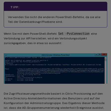
TIPP:
Verwenden Sie nicht die anderen PowerShell-Befehle, da sie alle
Teil der Datenbankzugriffsebene sind.
Wenn Sie mit dem PowerShell-Befehl
Set -PvsConnection
eine
Verbindung zur API herstellen, wird ein Verbindungsobjekt
zurückgegeben, das in etwa so aussieht:
Die Zugriffssteuerungsmethode basiert in Citrix Provisioning auf den
Active Directory-Anmeldeinformationen des Benutzers und auf der
Konfiguration der Administratorgruppe. Das Ergebnis dieser Methode
ist, dass die AD-Gruppenenumerierung wiederholt Ereignisse auslöst,