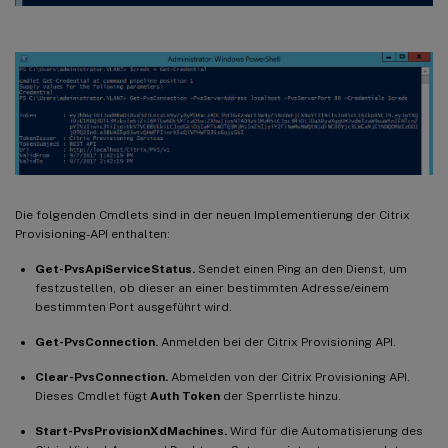
Die folgenden Cmdlets sind in der neuen Implementierung der Citrix
Provisioning-API enthalten:
Get-PvsApiServiceStatus.
Sendet einen Ping an den Dienst, um
festzustellen, ob dieser an einer bestimmten Adresse/einem
bestimmten Port ausgeführt wird.
Get-PvsConnection.
Anmelden bei der Citrix Provisioning API.
Clear-PvsConnection.
Abmelden von der Citrix Provisioning API.
Dieses Cmdlet fügt
Auth Token
der Sperrliste hinzu.
Start-PvsProvisionXdMachines.
Wird für die Automatisierung des