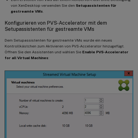
von XenDesktop verwenden Sie den
Setupassistenten für
gestreamte VMs
.
Konfigurieren von PVS-Accelerator mit dem
Setupassistenten für gestreamte VMs
Dem Setupassistenten für gestreamte VMs wurde ein neues
Kontrollkästchen zum Aktivieren von PVS-Accelerator hinzugefügt.
Öffnen Sie den Assistenten und wählen Sie
Enable PVS-Accelerator
for all Virtual Machines
: