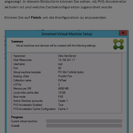
angezeigt. In diesem Bildschirm können Sie sehen, ob PVS-Accelerator
aktiviert ist und welche Cachekonfiguration zugeordnet wurde.
Klicken Sie auf
Finish
, um die Konfiguration zu anzuwenden.