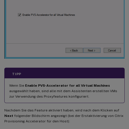
TIPP
Wenn Sie
Enable PVS-Accelerator for all Virtual Machines
ausgewählt haben, sind alle mit dem Assistenten erstellten VMs
zur Verwendung des Proxyfeatures konfiguriert.
Nachdem Sie das Feature aktiviert haben, wird nach dem Klicken auf
Next
folgender Bildschirm angezeigt (bei der Erstaktivierung von Citrix
Provisioning Accelerator für den Host):