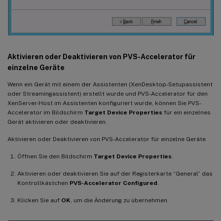
Aktivieren oder Deaktivieren von PVS-Accelerator für
einzelne Geräte
Wenn ein Gerät mit einem der Assistenten (XenDesktop-Setupassistent
oder Streamingassistent) erstellt wurde und PVS-Accelerator für den
XenServer-Host im Assistenten konfiguriert wurde, können Sie PVS-
Accelerator im Bildschirm
Target Device Properties
für ein einzelnes
Gerät aktivieren oder deaktivieren.
Aktivieren oder Deaktivieren von PVS-Accelerator für einzelne Geräte
Öffnen Sie den Bildschirm
Target Device Properties
.
Aktivieren oder deaktivieren Sie auf der Registerkarte “General” das
Kontrollkästchen
PVS-Accelerator Configured
.
Klicken Sie auf
OK
, um die Änderung zu übernehmen.