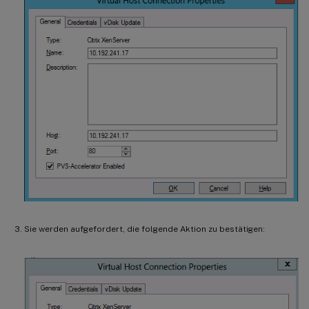
Sie werden aufgefordert, die folgende Aktion zu bestätigen: