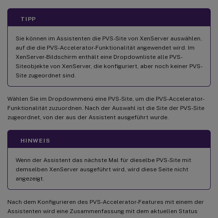
TIPP
Sie können im Assistenten die PVS-Site von XenServer auswählen,
auf die die PVS-Accelerator-Funktionalität angewendet wird. Im
XenServer-Bildschirm enthält eine Dropdownliste alle PVS-
Siteobjekte von XenServer, die konfiguriert, aber noch keiner PVS-
Site zugeordnet sind.
Wählen Sie im Dropdownmenü eine PVS-Site, um die PVS-Accelerator-
Funktionalität zuzuordnen. Nach der Auswahl ist die Site der PVS-Site
zugeordnet, von der aus der Assistent ausgeführt wurde.
HINWEIS
Wenn der Assistent das nächste Mal für dieselbe PVS-Site mit
demselben XenServer ausgeführt wird, wird diese Seite nicht
angezeigt.
Nach dem Konfigurieren des PVS-Accelerator-Features mit einem der
Assistenten wird eine Zusammenfassung mit dem aktuellen Status