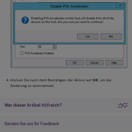
Klicken Sie nach dem Bestätigen der Aktion auf
OK
, um die
Änderung zu übernehmen.
War dieser Artikel hilfreich?
Senden Sie uns Ihr Feedback