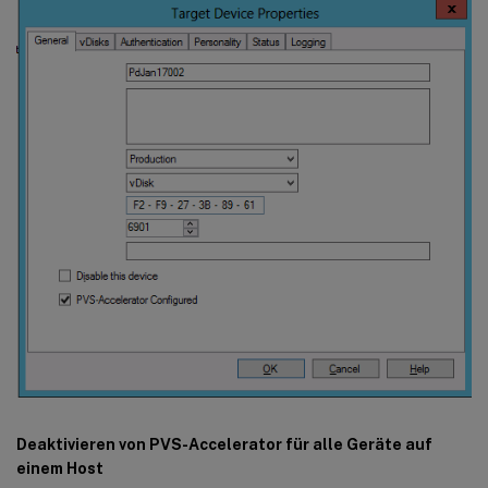
Deaktivieren von PVS-Accelerator für alle Geräte auf
einem Host