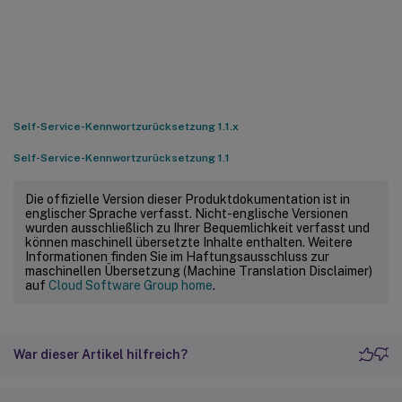
Self-Service-
Kennwortzurücksetzung
Self-Service-Kennwortzurücksetzung 1.1.x
Self-Service-Kennwortzurücksetzung 1.1
Die offizielle Version dieser Produktdokumentation ist in
englischer Sprache verfasst. Nicht-englische Versionen
wurden ausschließlich zu Ihrer Bequemlichkeit verfasst und
können maschinell übersetzte Inhalte enthalten. Weitere
Informationen finden Sie im Haftungsausschluss zur
maschinellen Übersetzung (Machine Translation Disclaimer)
auf
Cloud Software Group home
.
War dieser Artikel hilfreich?