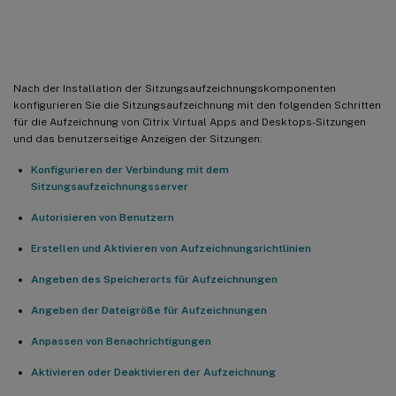
Konfigurieren
Nach der Installation der Sitzungsaufzeichnungskomponenten
konfigurieren Sie die Sitzungsaufzeichnung mit den folgenden Schritten
für die Aufzeichnung von Citrix Virtual Apps and Desktops-Sitzungen
und das benutzerseitige Anzeigen der Sitzungen:
Konfigurieren der Verbindung mit dem
Sitzungsaufzeichnungsserver
Autorisieren von Benutzern
Erstellen und Aktivieren von Aufzeichnungsrichtlinien
Angeben des Speicherorts für Aufzeichnungen
Angeben der Dateigröße für Aufzeichnungen
Anpassen von Benachrichtigungen
Aktivieren oder Deaktivieren der Aufzeichnung