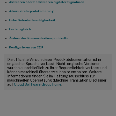
Aktivieren oder Deaktivieren digitaler Signaturen
Administratorprotokollierung
Hohe Datenbankverfügbarkeit
Lastausgleich
Ändern des Kommunikationsprotokolls
Konfigurieren von CEIP
Die offizielle Version dieser Produktdokumentation ist in
englischer Sprache verfasst. Nicht-englische Versionen
wurden ausschließlich zu Ihrer Bequemlichkeit verfasst und
können maschinell übersetzte Inhalte enthalten. Weitere
Informationen finden Sie im Haftungsausschluss zur
maschinellen Übersetzung (Machine Translation Disclaimer)
auf
Cloud Software Group home
.