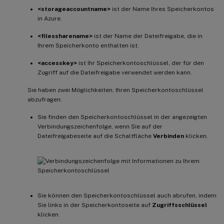
<storageaccountname>
ist der Name Ihres Speicherkontos
in Azure.
<filessharename>
ist der Name der Dateifreigabe, die in
Ihrem Speicherkonto enthalten ist.
<accesskey>
ist Ihr Speicherkontoschlüssel, der für den
Zugriff auf die Dateifreigabe verwendet werden kann.
Sie haben zwei Möglichkeiten, Ihren Speicherkontoschlüssel
abzufragen:
Sie finden den Speicherkontoschlüssel in der angezeigten
Verbindungszeichenfolge, wenn Sie auf der
Dateifreigabeseite auf die Schaltfläche
Verbinden
klicken.
Sie können den Speicherkontoschlüssel auch abrufen, indem
Sie links in der Speicherkontoseite auf
Zugriffsschlüssel
klicken.