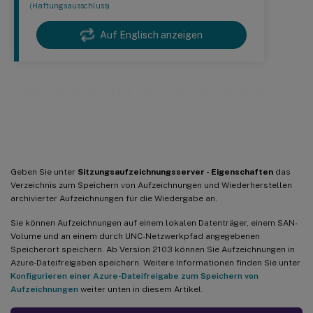
(Haftungsausschluss)
Auf Englisch anzeigen
Speicherort für Aufzeichnungen
festlegen
Geben Sie unter
Sitzungsaufzeichnungsserver - Eigenschaften
das
Verzeichnis zum Speichern von Aufzeichnungen und Wiederherstellen
archivierter Aufzeichnungen für die Wiedergabe an.
Sie können Aufzeichnungen auf einem lokalen Datenträger, einem SAN-
Volume und an einem durch UNC-Netzwerkpfad angegebenen
Speicherort speichern. Ab Version 2103 können Sie Aufzeichnungen in
Azure-Dateifreigaben speichern. Weitere Informationen finden Sie unter
Konfigurieren einer Azure-Dateifreigabe zum Speichern von
Aufzeichnungen
weiter unten in diesem Artikel.