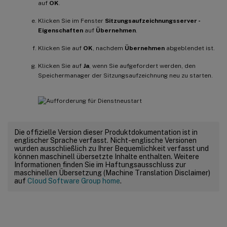
auf
OK
.
Klicken Sie im Fenster
Sitzungsaufzeichnungsserver -
Eigenschaften
auf
Übernehmen
.
Klicken Sie auf
OK
, nachdem
Übernehmen
abgeblendet ist.
Klicken Sie auf
Ja
, wenn Sie aufgefordert werden, den
Speichermanager der Sitzungsaufzeichnung neu zu starten.
Die offizielle Version dieser Produktdokumentation ist in
englischer Sprache verfasst. Nicht-englische Versionen
wurden ausschließlich zu Ihrer Bequemlichkeit verfasst und
können maschinell übersetzte Inhalte enthalten. Weitere
Informationen finden Sie im Haftungsausschluss zur
maschinellen Übersetzung (Machine Translation Disclaimer)
auf
Cloud Software Group home
.