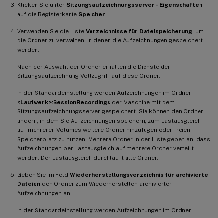
Klicken Sie unter
Sitzungsaufzeichnungsserver - Eigenschaften
auf die Registerkarte
Speicher
.
Verwenden Sie die Liste
Verzeichnisse für Dateispeicherung
, um
die Ordner zu verwalten, in denen die Aufzeichnungen gespeichert
werden.
Nach der Auswahl der Ordner erhalten die Dienste der
Sitzungsaufzeichnung Vollzugriff auf diese Ordner.
In der Standardeinstellung werden Aufzeichnungen im Ordner
<Laufwerk>:SessionRecordings
der Maschine mit dem
Sitzungsaufzeichnungsserver gespeichert. Sie können den Ordner
ändern, in dem Sie Aufzeichnungen speichern, zum Lastausgleich
auf mehreren Volumes weitere Ordner hinzufügen oder freien
Speicherplatz zu nutzen. Mehrere Ordner in der Liste geben an, dass
Aufzeichnungen per Lastausgleich auf mehrere Ordner verteilt
werden. Der Lastausgleich durchläuft alle Ordner.
Geben Sie im Feld
Wiederherstellungsverzeichnis für archivierte
Dateien
den Ordner zum Wiederherstellen archivierter
Aufzeichnungen an.
In der Standardeinstellung werden Aufzeichnungen im Ordner