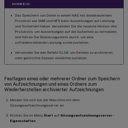
HINWEIS:
Das Speichern von Daten in einem NAS mit dateibasiertem
Protokoll wie SMB und NFS kann Auswirkungen auf Leistung
und Sicherheit haben. Verwenden Sie die neueste Version des
Protokolls, um Auswirkungen auf die Sicherheit zu vermeiden,
und führen Sie Skalierungstests durch, um eine
zufriedenstellende Leistung sicherzustellen.
Verwenden Sie den Befehl
ICLDB
, um Dateien zu archivieren
oder gelöschte Dateien wiederherzustellen.
Festlegen eines oder mehrerer Ordner zum Speichern
von Aufzeichnungen und eines Ordners zum
Wiederherstellen archivierter Aufzeichnungen
Melden Sie sich bei der Maschine mit dem
Sitzungsaufzeichnungsserver an.
Klicken Sie im Menü
Start
auf
Sitzungsaufzeichnungsserver -
Eigenschaften
.