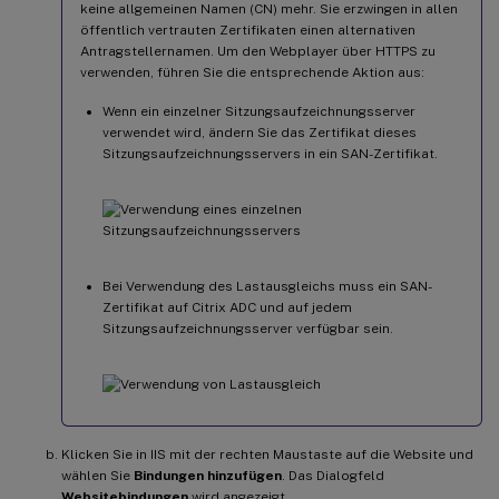
keine allgemeinen Namen (CN) mehr. Sie erzwingen in allen
öffentlich vertrauten Zertifikaten einen alternativen
Antragstellernamen. Um den Webplayer über HTTPS zu
verwenden, führen Sie die entsprechende Aktion aus:
Wenn ein einzelner Sitzungsaufzeichnungsserver
verwendet wird, ändern Sie das Zertifikat dieses
Sitzungsaufzeichnungsservers in ein SAN-Zertifikat.
Bei Verwendung des Lastausgleichs muss ein SAN-
Zertifikat auf Citrix ADC und auf jedem
Sitzungsaufzeichnungsserver verfügbar sein.
Klicken Sie in IIS mit der rechten Maustaste auf die Website und
wählen Sie
Bindungen hinzufügen
. Das Dialogfeld
Websitebindungen
wird angezeigt.