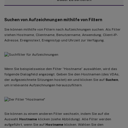
Suchen von Aufzeichnungen mithilfe von Filtern
Sie können mithilfe von Filtern nach Aufzeichnungen suchen. Als Filter
stehen Hostname, Clientname, Benutzername, Anwendung, Client-IP-
Adresse, Ereignistext, Ereignistyp und Uhrzeit zur Verfügung.
Wenn Sie beispielsweise den Filter “Hostname” auswählen, wird das
folgende Dialogfeld angezeigt. Geben Sie den Hostnamen (des VDAs,
der aufgezeichnete Sitzungen hostet) ein und klicken Sie auf
Suchen
,
um irrelevante Aufzeichnungen herauszufiltern.
Sie können zu einem anderen Filter wechseln, indem Sie auf die
Auswahl
Hostname
klicken (siehe Abbildung). Alle Filter werden
aufgeführt, wenn Sie auf
Hostname
klicken. Wählen Sie den