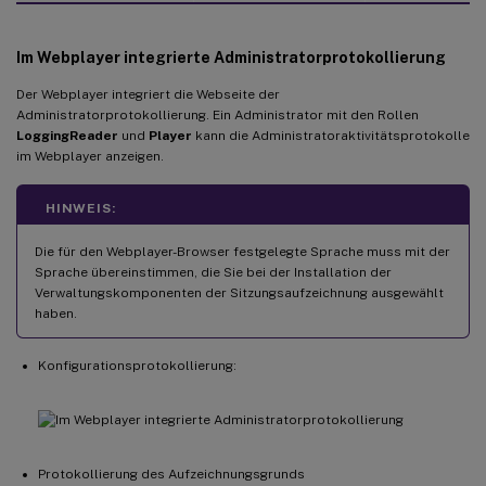
Im Webplayer integrierte Administratorprotokollierung
Der Webplayer integriert die Webseite der
Administratorprotokollierung. Ein Administrator mit den Rollen
LoggingReader
und
Player
kann die Administratoraktivitätsprotokolle
im Webplayer anzeigen.
HINWEIS:
Die für den Webplayer-Browser festgelegte Sprache muss mit der
Sprache übereinstimmen, die Sie bei der Installation der
Verwaltungskomponenten der Sitzungsaufzeichnung ausgewählt
haben.
Konfigurationsprotokollierung:
Protokollierung des Aufzeichnungsgrunds