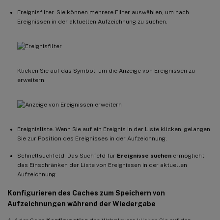
Ereignisfilter. Sie können mehrere Filter auswählen, um nach
Ereignissen in der aktuellen Aufzeichnung zu suchen.
Klicken Sie auf das Symbol, um die Anzeige von Ereignissen zu
erweitern.
Ereignisliste. Wenn Sie auf ein Ereignis in der Liste klicken, gelangen
Sie zur Position des Ereignisses in der Aufzeichnung.
Schnellsuchfeld. Das Suchfeld für
Ereignisse suchen
ermöglicht
das Einschränken der Liste von Ereignissen in der aktuellen
Aufzeichnung.
Konfigurieren des Caches zum Speichern von
Aufzeichnungen während der Wiedergabe