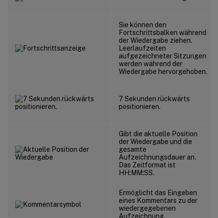
Sie können den
Fortschrittsbalken während
der Wiedergabe ziehen.
Leerlaufzeiten
aufgezeichneter Sitzungen
werden während der
Wiedergabe hervorgehoben.
7 Sekunden rückwärts
positionieren.
Gibt die aktuelle Position
der Wiedergabe und die
gesamte
Aufzeichnungsdauer an.
Das Zeitformat ist
HH:MM:SS.
Ermöglicht das Eingeben
eines Kommentars zu der
wiedergegebenen
Aufzeichnung.