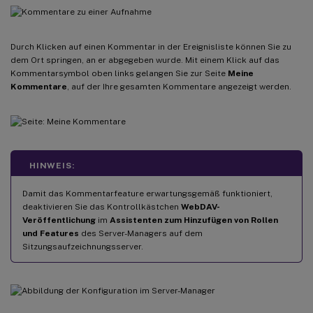
Durch Klicken auf einen Kommentar in der Ereignisliste können Sie zu
dem Ort springen, an er abgegeben wurde. Mit einem Klick auf das
Kommentarsymbol oben links gelangen Sie zur Seite
Meine
Kommentare
, auf der Ihre gesamten Kommentare angezeigt werden.
HINWEIS:
Damit das Kommentarfeature erwartungsgemäß funktioniert,
deaktivieren Sie das Kontrollkästchen
WebDAV-
Veröffentlichung
im
Assistenten zum Hinzufügen von Rollen
und Features
des Server-Managers auf dem
Sitzungsaufzeichnungsserver.