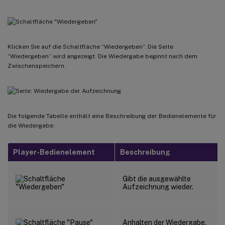
Klicken Sie auf die Schaltfläche “Wiedergeben”. Die Seite
“Wiedergeben” wird angezeigt. Die Wiedergabe beginnt nach dem
Zwischenspeichern.
Die folgende Tabelle enthält eine Beschreibung der Bedienelemente für
die Wiedergabe:
Player-Bedienelement
Beschreibung
Gibt die ausgewählte
Aufzeichnung wieder.
Anhalten der Wiedergabe.