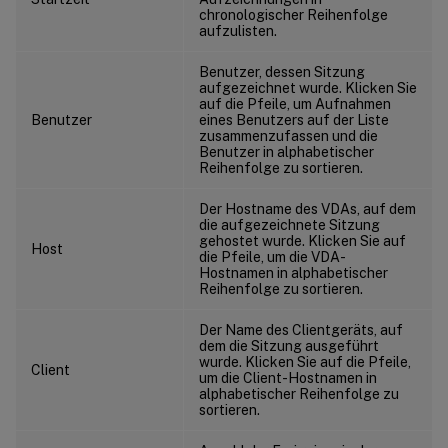
chronologischer Reihenfolge
aufzulisten.
Benutzer, dessen Sitzung
aufgezeichnet wurde. Klicken Sie
auf die Pfeile, um Aufnahmen
Benutzer
eines Benutzers auf der Liste
zusammenzufassen und die
Benutzer in alphabetischer
Reihenfolge zu sortieren.
Der Hostname des VDAs, auf dem
die aufgezeichnete Sitzung
gehostet wurde. Klicken Sie auf
Host
die Pfeile, um die VDA-
Hostnamen in alphabetischer
Reihenfolge zu sortieren.
Der Name des Clientgeräts, auf
dem die Sitzung ausgeführt
wurde. Klicken Sie auf die Pfeile,
Client
um die Client-Hostnamen in
alphabetischer Reihenfolge zu
sortieren.