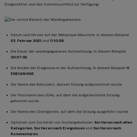
Ereignisfilter und das Schnellsuchfeld zur Verfügung:
Datum und Uhrzeit auf der Webplayer-Maschine. In diesem Beispiel
23. Februar 2021
und
11:10:58
.
Die Dauer der wiedergegebenen Aufzeichnung. In diesem Beispiel
00:07:32
.
Die Anzahl der Ereignisse in der Aufzeichnung. In diesem Beispiel
11
EREIGNISSE
.
Der Name des Benutzers, dessen Sitzung aufgezeichnet wurde.
Der Hostname des VDAs, auf dem die aufgezeichnete Sitzung
gehostet wurde.
Der Name des Clientgeräts, auf dem die Sitzung ausgeführt wurde.
Optionen zum Sortieren von Suchergebnissen:
Sortieren nach allen
Kategorien
,
Sortieren nach Ereignissen
und
Sortieren nach
Kommentaren
.