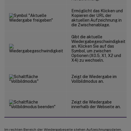
Ermöglicht das Klicken und
Kopieren der URL der
aktuellen Aufzeichnung in
die Zwischenablage.
Gibt die aktuelle
Wiedergabegeschwindigkeit
an. Klicken Sie auf das
Symbol, um zwischen
Optionen (X0.5, X1, X2 und
X4) zu wechseln.
Zeigt die Wiedergabe im
Vollbildmodus an.
Zeigt die Wiedergabe
innerhalb der Webseite an.
Im rechten Bereich der Wiedergabeseite stehen Aufzeichnungsdaten,