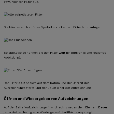
gewünschten Filter aus.
Sie können auch auf das Symbol
+
klicken, um Filter hinzuzufügen.
Beispielsweise können Sie den Filter
Zeit
hinzufügen (siehe folgende
Abbildung).
Der Filter
Zeit
basiert auf dem Datum und der Uhrzeit des
Aufzeichnungsstarts und der Dauer einer der Aufzeichnung.
Öffnen und Wiedergeben von Aufzeichnungen
Auf der Seite “Aufzeichnungen” wird rechts neben dem Element
Dauer
jeder Aufzeichnung eine Wiedergabe-Schaltfläche angezeigt.