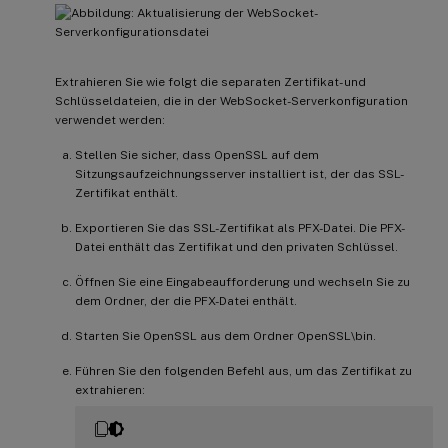
Extrahieren Sie wie folgt die separaten Zertifikat- und
Schlüsseldateien, die in der WebSocket-Serverkonfiguration
verwendet werden:
Stellen Sie sicher, dass OpenSSL auf dem
Sitzungsaufzeichnungsserver installiert ist, der das SSL-
Zertifikat enthält.
Exportieren Sie das SSL-Zertifikat als PFX-Datei. Die PFX-
Datei enthält das Zertifikat und den privaten Schlüssel.
Öffnen Sie eine Eingabeaufforderung und wechseln Sie zu
dem Ordner, der die PFX-Datei enthält.
Starten Sie OpenSSL aus dem Ordner OpenSSL\bin.
Führen Sie den folgenden Befehl aus, um das Zertifikat zu
extrahieren: