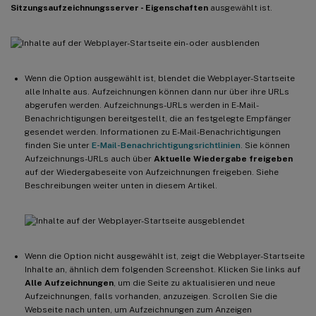
Sitzungsaufzeichnungsserver - Eigenschaften
ausgewählt ist.
Wenn die Option ausgewählt ist, blendet die Webplayer-Startseite
alle Inhalte aus. Aufzeichnungen können dann nur über ihre URLs
abgerufen werden. Aufzeichnungs-URLs werden in E-Mail-
Benachrichtigungen bereitgestellt, die an festgelegte Empfänger
gesendet werden. Informationen zu E-Mail-Benachrichtigungen
finden Sie unter
E-Mail-Benachrichtigungsrichtlinien
. Sie können
Aufzeichnungs-URLs auch über
Aktuelle Wiedergabe freigeben
auf der Wiedergabeseite von Aufzeichnungen freigeben. Siehe
Beschreibungen weiter unten in diesem Artikel.
Wenn die Option nicht ausgewählt ist, zeigt die Webplayer-Startseite
Inhalte an, ähnlich dem folgenden Screenshot. Klicken Sie links auf
Alle Aufzeichnungen
, um die Seite zu aktualisieren und neue
Aufzeichnungen, falls vorhanden, anzuzeigen. Scrollen Sie die
Webseite nach unten, um Aufzeichnungen zum Anzeigen