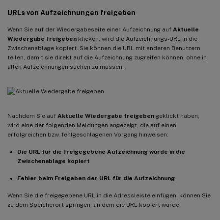
URLs von Aufzeichnungen freigeben
Wenn Sie auf der Wiedergabeseite einer Aufzeichnung auf
Aktuelle
Wiedergabe freigeben
klicken, wird die Aufzeichnungs-URL in die
Zwischenablage kopiert. Sie können die URL mit anderen Benutzern
teilen, damit sie direkt auf die Aufzeichnung zugreifen können, ohne in
allen Aufzeichnungen suchen zu müssen.
Nachdem Sie auf
Aktuelle Wiedergabe freigeben
geklickt haben,
wird eine der folgenden Meldungen angezeigt, die auf einen
erfolgreichen bzw. fehlgeschlagenen Vorgang hinweisen:
Die URL für die freigegebene Aufzeichnung wurde in die
Zwischenablage kopiert
Fehler beim Freigeben der URL für die Aufzeichnung
Wenn Sie die freigegebene URL in die Adressleiste einfügen, können Sie
zu dem Speicherort springen, an dem die URL kopiert wurde.