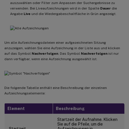
auszuwählen oder Filter zum Anpassen der Suchergebnisse zu
verwenden. Bei Liveaufzeichnungen wird in der Spalte
Dauer
die
Angabe
Live
und die Wiedergabeschaltfläche in Grün angezeigt.
Um alle Aufzeichnungsdateien einer aufgezeichneten Sitzung
anzuzeigen, wählen Sie eine Aufzeichnung in der Liste aus und klicken
auf das Symbol
Nachverfolgen
. Das Symbol
Nachverfolgen
ist nur
dann verfügbar, wenn eine Aufzeichnung ausgewählt ist.
Die folgende Tabelle enthält eine Beschreibung der einzelnen
Aufzeichnungselemente:
Element
Beschreibung
Startzeit der Aufnahme. Klicken
Sie auf die Pfeile, um die
Startzeit
Aufzeichnungen in