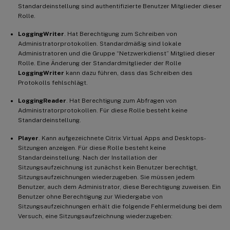
Standardeinstellung sind authentifizierte Benutzer Mitglieder dieser
Rolle.
LoggingWriter
. Hat Berechtigung zum Schreiben von
Administratorprotokollen. Standardmäßig sind lokale
Administratoren und die Gruppe “Netzwerkdienst” Mitglied dieser
Rolle. Eine Änderung der Standardmitglieder der Rolle
LoggingWriter
kann dazu führen, dass das Schreiben des
Protokolls fehlschlägt.
LoggingReader
. Hat Berechtigung zum Abfragen von
Administratorprotokollen. Für diese Rolle besteht keine
Standardeinstellung.
Player
. Kann aufgezeichnete Citrix Virtual Apps and Desktops-
Sitzungen anzeigen. Für diese Rolle besteht keine
Standardeinstellung. Nach der Installation der
Sitzungsaufzeichnung ist zunächst kein Benutzer berechtigt,
Sitzungsaufzeichnungen wiederzugeben. Sie müssen jedem
Benutzer, auch dem Administrator, diese Berechtigung zuweisen. Ein
Benutzer ohne Berechtigung zur Wiedergabe von
Sitzungsaufzeichnungen erhält die folgende Fehlermeldung bei dem
Versuch, eine Sitzungsaufzeichnung wiederzugeben: