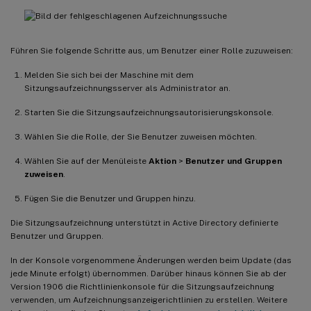
Führen Sie folgende Schritte aus, um Benutzer einer Rolle zuzuweisen:
Melden Sie sich bei der Maschine mit dem
Sitzungsaufzeichnungsserver als Administrator an.
Starten Sie die Sitzungsaufzeichnungsautorisierungskonsole.
Wählen Sie die Rolle, der Sie Benutzer zuweisen möchten.
Wählen Sie auf der Menüleiste
Aktion
>
Benutzer und Gruppen
zuweisen
.
Fügen Sie die Benutzer und Gruppen hinzu.
Die Sitzungsaufzeichnung unterstützt in Active Directory definierte
Benutzer und Gruppen.
In der Konsole vorgenommene Änderungen werden beim Update (das
jede Minute erfolgt) übernommen. Darüber hinaus können Sie ab der
Version 1906 die Richtlinienkonsole für die Sitzungsaufzeichnung
verwenden, um Aufzeichnungsanzeigerichtlinien zu erstellen. Weitere