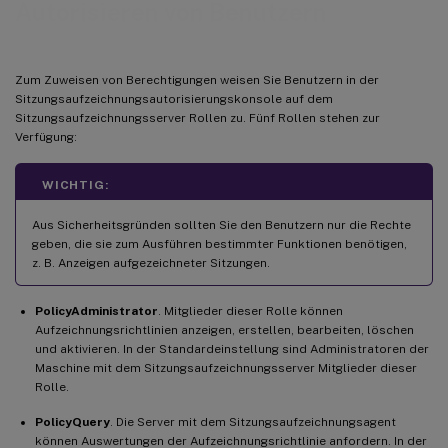
Autorisieren von Benutzern
Zum Zuweisen von Berechtigungen weisen Sie Benutzern in der
Sitzungsaufzeichnungsautorisierungskonsole auf dem
Sitzungsaufzeichnungsserver Rollen zu. Fünf Rollen stehen zur
Verfügung:
WICHTIG:
Aus Sicherheitsgründen sollten Sie den Benutzern nur die Rechte
geben, die sie zum Ausführen bestimmter Funktionen benötigen,
z. B. Anzeigen aufgezeichneter Sitzungen.
PolicyAdministrator
. Mitglieder dieser Rolle können
Aufzeichnungsrichtlinien anzeigen, erstellen, bearbeiten, löschen
und aktivieren. In der Standardeinstellung sind Administratoren der
Maschine mit dem Sitzungsaufzeichnungsserver Mitglieder dieser
Rolle.
PolicyQuery
. Die Server mit dem Sitzungsaufzeichnungsagent
können Auswertungen der Aufzeichnungsrichtlinie anfordern. In der