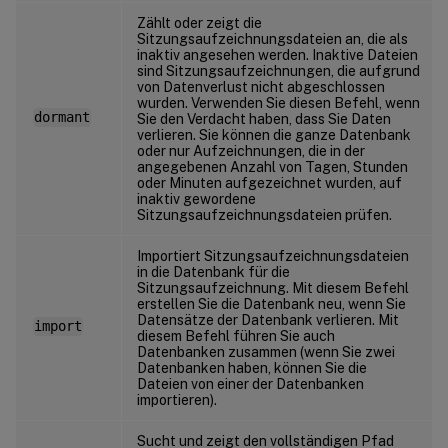
Zählt oder zeigt die
Sitzungsaufzeichnungsdateien an, die als
inaktiv angesehen werden. Inaktive Dateien
sind Sitzungsaufzeichnungen, die aufgrund
von Datenverlust nicht abgeschlossen
wurden. Verwenden Sie diesen Befehl, wenn
dormant
Sie den Verdacht haben, dass Sie Daten
verlieren. Sie können die ganze Datenbank
oder nur Aufzeichnungen, die in der
angegebenen Anzahl von Tagen, Stunden
oder Minuten aufgezeichnet wurden, auf
inaktiv gewordene
Sitzungsaufzeichnungsdateien prüfen.
Importiert Sitzungsaufzeichnungsdateien
in die Datenbank für die
Sitzungsaufzeichnung. Mit diesem Befehl
erstellen Sie die Datenbank neu, wenn Sie
Datensätze der Datenbank verlieren. Mit
import
diesem Befehl führen Sie auch
Datenbanken zusammen (wenn Sie zwei
Datenbanken haben, können Sie die
Dateien von einer der Datenbanken
importieren).
Sucht und zeigt den vollständigen Pfad