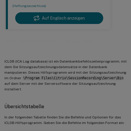
(Haftungsausschluss)
Auf Englisch anzeigen
Aufzeichnungen verwalten
ICLDB (ICA Log database) ist ein Datenbankbefehlszeilenprogramm, mit
dem Sie Sitzungsaufzeichnungsdatensätze in der Datenbank
manipulieren. Dieses Hilfsprogramm wird mit der Sitzungsaufzeichnung
im Ordner
\Program Files\Citrix\SessionRecording\Server\Bin
auf dem Server mit der Serversoftware der Sitzungsaufzeichnung
installiert.
Übersichtstabelle
In der folgenden Tabelle finden Sie die Befehle und Optionen für das
ICLDB-Hilfsprogramm. Geben Sie die Befehle im folgenden Format ein: