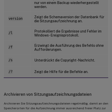
nur von einem Backup wiederhergestellt
werden.
Zeigt die Schemaversion der Datenbank für
version
die Sitzungsaufzeichnung an.
Protokolliert die Ergebnisse und Fehler im
/l
Windows-Ereignisprotokoll.
Erzwingt die Ausführung des Befehls ohne
/f
Aufforderungen.
/s
Unterdrückt die Copyright-Nachricht.
/?
Zeigt die Hilfe für die Befehle an.
Archivieren von Sitzungsaufzeichnungsdateien
Archivieren Sie Sitzungsaufzeichnungsdateien regelmäßig, damit an den
Speicherorten für die Aufzeichnung immer ausreichend freier Platz zur