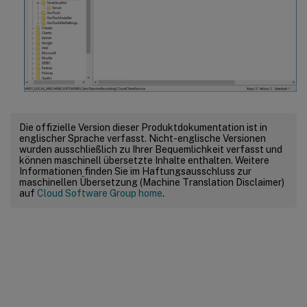
Die offizielle Version dieser Produktdokumentation ist in
englischer Sprache verfasst. Nicht-englische Versionen
wurden ausschließlich zu Ihrer Bequemlichkeit verfasst und
können maschinell übersetzte Inhalte enthalten. Weitere
Informationen finden Sie im Haftungsausschluss zur
maschinellen Übersetzung (Machine Translation Disclaimer)
auf
Cloud Software Group home
.