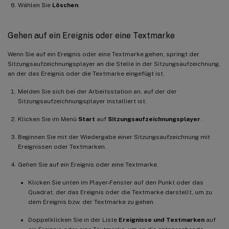
Wählen Sie
Löschen
.
Gehen auf ein Ereignis oder eine Textmarke
Wenn Sie auf ein Ereignis oder eine Textmarke gehen, springt der
Sitzungsaufzeichnungsplayer an die Stelle in der Sitzungsaufzeichnung,
an der das Ereignis oder die Textmarke eingefügt ist.
Melden Sie sich bei der Arbeitsstation an, auf der der
Sitzungsaufzeichnungsplayer installiert ist.
Klicken Sie im Menü
Start
auf
Sitzungsaufzeichnungsplayer
.
Beginnen Sie mit der Wiedergabe einer Sitzungsaufzeichnung mit
Ereignissen oder Textmarken.
Gehen Sie auf ein Ereignis oder eine Textmarke.
Klicken Sie unten im Player-Fenster auf den Punkt oder das
Quadrat, der das Ereignis oder die Textmarke darstellt, um zu
dem Ereignis bzw. der Textmarke zu gehen.
Doppelklicken Sie in der Liste
Ereignisse und Textmarken
auf