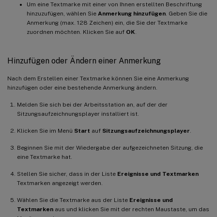
Um eine Textmarke mit einer von Ihnen erstellten Beschriftung
hinzuzufügen, wählen Sie
Anmerkung hinzufügen
. Geben Sie die
Anmerkung (max. 128 Zeichen) ein, die Sie der Textmarke
zuordnen möchten. Klicken Sie auf
OK
.
Hinzufügen oder Ändern einer Anmerkung
Nach dem Erstellen einer Textmarke können Sie eine Anmerkung
hinzufügen oder eine bestehende Anmerkung ändern.
Melden Sie sich bei der Arbeitsstation an, auf der der
Sitzungsaufzeichnungsplayer installiert ist.
Klicken Sie im Menü
Start
auf
Sitzungsaufzeichnungsplayer
.
Beginnen Sie mit der Wiedergabe der aufgezeichneten Sitzung, die
eine Textmarke hat.
Stellen Sie sicher, dass in der Liste
Ereignisse und Textmarken
Textmarken angezeigt werden.
Wählen Sie die Textmarke aus der Liste
Ereignisse und
Textmarken
aus und klicken Sie mit der rechten Maustaste, um das