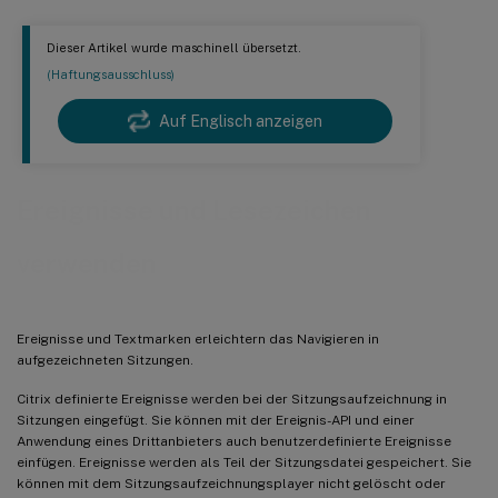
Dieser Artikel wurde maschinell übersetzt.
(Haftungsausschluss)
Auf Englisch anzeigen
Ereignisse und Lesezeichen
verwenden
Ereignisse und Textmarken erleichtern das Navigieren in
aufgezeichneten Sitzungen.
Citrix definierte Ereignisse werden bei der Sitzungsaufzeichnung in
Sitzungen eingefügt. Sie können mit der Ereignis-API und einer
Anwendung eines Drittanbieters auch benutzerdefinierte Ereignisse
einfügen. Ereignisse werden als Teil der Sitzungsdatei gespeichert. Sie
können mit dem Sitzungsaufzeichnungsplayer nicht gelöscht oder