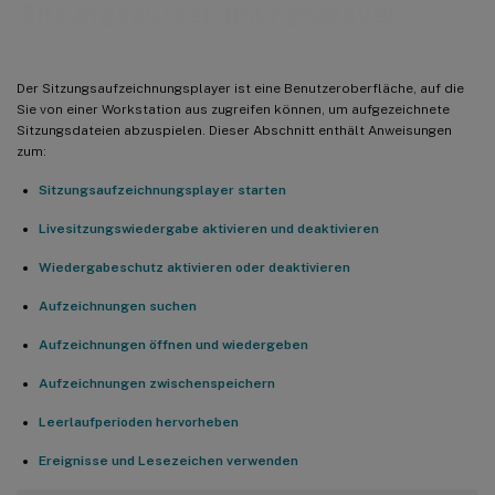
Sitzungsaufzeichnungsplayer
Der Sitzungsaufzeichnungsplayer ist eine Benutzeroberfläche, auf die
Sie von einer Workstation aus zugreifen können, um aufgezeichnete
Sitzungsdateien abzuspielen. Dieser Abschnitt enthält Anweisungen
zum:
Sitzungsaufzeichnungsplayer starten
Livesitzungswiedergabe aktivieren und deaktivieren
Wiedergabeschutz aktivieren oder deaktivieren
Aufzeichnungen suchen
Aufzeichnungen öffnen und wiedergeben
Aufzeichnungen zwischenspeichern
Leerlaufperioden hervorheben
Ereignisse und Lesezeichen verwenden