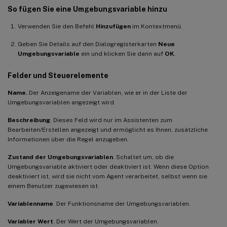
So fügen Sie eine Umgebungsvariable hinzu
Verwenden Sie den Befehl
Hinzufügen
im Kontextmenü.
Geben Sie Details auf den Dialogregisterkarten
Neue
Umgebungsvariable
ein und klicken Sie dann auf
OK
.
Felder und Steuerelemente
Name.
Der Anzeigename der Variablen, wie er in der Liste der
Umgebungsvariablen angezeigt wird.
Beschreibung
. Dieses Feld wird nur im Assistenten zum
Bearbeiten/Erstellen angezeigt und ermöglicht es Ihnen, zusätzliche
Informationen über die Regel anzugeben.
Zustand der Umgebungsvariablen
. Schaltet um, ob die
Umgebungsvariable aktiviert oder deaktiviert ist. Wenn diese Option
deaktiviert ist, wird sie nicht vom Agent verarbeitet, selbst wenn sie
einem Benutzer zugewiesen ist.
Variablenname
. Der Funktionsname der Umgebungsvariablen.
Variabler Wert
. Der Wert der Umgebungsvariablen.