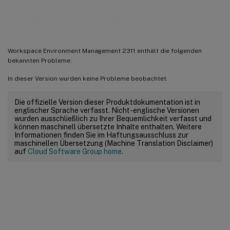
Bekannte Probleme
Workspace Environment Management 2311 enthält die folgenden
bekannten Probleme:
In dieser Version wurden keine Probleme beobachtet.
Die offizielle Version dieser Produktdokumentation ist in
englischer Sprache verfasst. Nicht-englische Versionen
wurden ausschließlich zu Ihrer Bequemlichkeit verfasst und
können maschinell übersetzte Inhalte enthalten. Weitere
Informationen finden Sie im Haftungsausschluss zur
maschinellen Übersetzung (Machine Translation Disclaimer)
auf
Cloud Software Group home
.