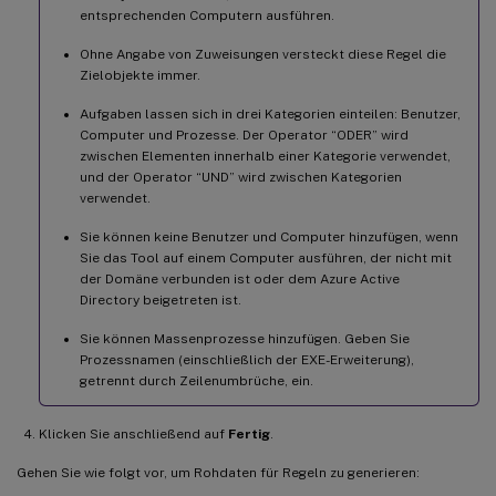
entsprechenden Computern ausführen.
Ohne Angabe von Zuweisungen versteckt diese Regel die
Zielobjekte immer.
Aufgaben lassen sich in drei Kategorien einteilen: Benutzer,
Computer und Prozesse. Der Operator “ODER” wird
zwischen Elementen innerhalb einer Kategorie verwendet,
und der Operator “UND” wird zwischen Kategorien
verwendet.
Sie können keine Benutzer und Computer hinzufügen, wenn
Sie das Tool auf einem Computer ausführen, der nicht mit
der Domäne verbunden ist oder dem Azure Active
Directory beigetreten ist.
Sie können Massenprozesse hinzufügen. Geben Sie
Prozessnamen (einschließlich der EXE-Erweiterung),
getrennt durch Zeilenumbrüche, ein.
Klicken Sie anschließend auf
Fertig
.
Gehen Sie wie folgt vor, um Rohdaten für Regeln zu generieren: