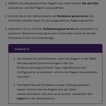
Wählen Sie die gewünschten Regeln aus oder klicken
Sie auf Alle
auswählen, um alle Regeln auszuwählen.
Klicken Sie in der Aktionsleiste auf
Rohdaten generieren
. Die
Rohdaten werden dann für die ausgewählten Regeln generiert.
Speichern Sie im Fenster
Rohdaten generieren
die Rohdaten zur
späteren Wiederherstellung in einer Datei oder kopieren Sie die
Rohdaten in Ihre Zwischenablage.
HINWEIS:
Verwenden Sie die Rohdaten, wenn Sie Regeln in der WEM-
Verwaltungskonsole hinzufügen oder die
Profilverwaltungsrichtlinie “App-Zugriffskontrolle”
konfigurieren, je nachdem, wie Sie die Regeln bereitstellen
möchten.
Nachdem Sie die Rohdaten in einer Datei gespeichert
haben, können Sie die Regeln aus der Datei
wiederherstellen. Um dies zu erreichen, verwenden Sie
Import
in der Aktionsleiste.