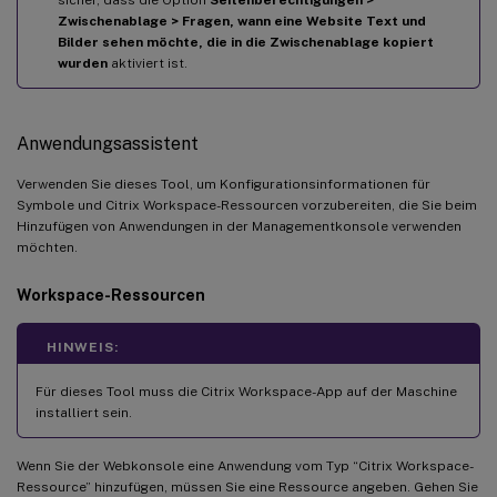
Zwischenablage > Fragen, wann eine Website Text und
Bilder sehen möchte, die in die Zwischenablage kopiert
wurden
aktiviert ist.
Anwendungsassistent
Verwenden Sie dieses Tool, um Konfigurationsinformationen für
Symbole und Citrix Workspace-Ressourcen vorzubereiten, die Sie beim
Hinzufügen von Anwendungen in der Managementkonsole verwenden
möchten.
Workspace-Ressourcen
HINWEIS:
Für dieses Tool muss die Citrix Workspace-App auf der Maschine
installiert sein.
Wenn Sie der Webkonsole eine Anwendung vom Typ “Citrix Workspace-
Ressource” hinzufügen, müssen Sie eine Ressource angeben. Gehen Sie