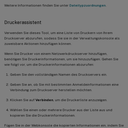
Weitere Informationen finden Sie unter
Dateitypzuordnungen
.
Druckerassistent
Verwenden Sie dieses Tool, um eine Liste von Druckern von Ihrem
Druckserver abzurufen, sodass Sie sie in der Verwaltungskonsole als
zuweisbare Aktionen hinzufügen können.
Wenn Sie Drucker von einem Netzwerkdruckserver hinzufügen,
benötigen Sie Druckerinformationen, um sie hinzuzufügen. Gehen Sie
wie folgt vor, um die Druckerinformationen abzurufen:
Geben Sie den vollständigen Namen des Druckservers ein.
Geben Sie an, ob Sie mit bestimmten Anmeldeinformationen eine
Verbindung zum Druckserver herstellen möchten.
Klicken Sie auf
Verbinden
, um die Druckerliste anzuzeigen.
Wählen Sie einen oder mehrere Drucker aus der Liste aus und
kopieren Sie die Druckerinformationen.
Fügen Sie in der Webkonsole die kopierten Informationen ein, indem Sie