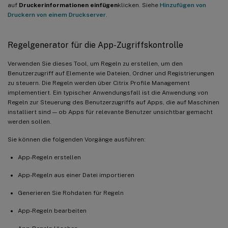
auf
Druckerinformationen einfügen
klicken. Siehe
Hinzufügen von
Druckern von einem Druckserver
.
Regelgenerator für die App-Zugriffskontrolle
Verwenden Sie dieses Tool, um Regeln zu erstellen, um den
Benutzerzugriff auf Elemente wie Dateien, Ordner und Registrierungen
zu steuern. Die Regeln werden über Citrix Profile Management
implementiert. Ein typischer Anwendungsfall ist die Anwendung von
Regeln zur Steuerung des Benutzerzugriffs auf Apps, die auf Maschinen
installiert sind — ob Apps für relevante Benutzer unsichtbar gemacht
werden sollen.
Sie können die folgenden Vorgänge ausführen:
App-Regeln erstellen
App-Regeln aus einer Datei importieren
Generieren Sie Rohdaten für Regeln
App-Regeln bearbeiten