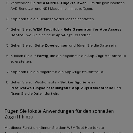
Verwenden Sie die
AAD/NDJ-Objektauswahl
, um die gewünschten
AAD-Benutzer und NDJ-Maschinen hinzuzufügen.
Kopieren Sie die Benutzer- oder Maschinendaten.
Gehen Sie zu
WEM Tool Hub
>
Rule Generator for App Access
Control
, wo Sie eine neue App-Regel erstellen.
Gehen Sie zur Seite
Zuweisungen
und fügen Sie die Daten ein.
Klicken Sie auf
Fertig
, um die Regeln für die App-Zugriffskontrolle
zu erstellen.
Kopieren Sie die Regeln für die App-Zugriffskontrolle.
Gehen Sie zur Webkonsole >
Set konfigurieren
>
Profilverwaltungseinstellungen
>
App-Zugriffskontrolle
und
fügen Sie die Daten dort ein.
Fügen Sie lokale Anwendungen für den schnellen
Zugriff hinzu
Mit dieser Funktion können Sie dem WEM Tool Hub lokale