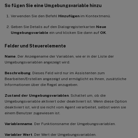
So fügen Sie eine Umgebungsvariable hinzu
Verwenden Sie den Befehl
Hinzufügen
im Kontextmenü.
Geben Sie Details auf den Dialogregisterkarten
Neue
Umgebungsvariable
ein und klicken Sie dann auf
OK
.
Felder und Steuerelemente
Name
. Der Anzeigename der Variablen, wie er in der Liste der
Umgebungsvariablen angezeigt wird.
Beschreibung
. Dieses Feld wird nur im Assistenten zum
Bearbeiten/Erstellen angezeigt und ermöglicht es Ihnen, zusätzliche
Informationen über die Regel anzugeben.
Zustand der Umgebungsvariablen
. Schaltet um, ob die
Umgebungsvariable aktiviert oder deaktiviert ist. Wenn diese Option
deaktiviert ist, wird sie nicht vom Agent verarbeitet, selbst wenn sie
einem Benutzer zugewiesen ist.
Variablenname
. Der Funktionsname der Umgebungsvariablen.
Variabler Wert
. Der Wert der Umgebungsvariablen.