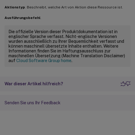
Aktionstyp
. Beschreibt, welche Art von Aktion diese Ressource ist.
Ausführungsbefehl
.
Die offizielle Version dieser Produktdokumentation ist in
englischer Sprache verfasst. Nicht-englische Versionen
wurden ausschließlich zu Ihrer Bequemlichkeit verfasst und
können maschinell übersetzte Inhalte enthalten. Weitere
Informationen finden Sie im Haftungsausschluss zur
maschinellen Übersetzung (Machine Translation Disclaimer)
auf
Cloud Software Group home
.
War dieser Artikel hilfreich?
Senden Sie uns Ihr Feedback