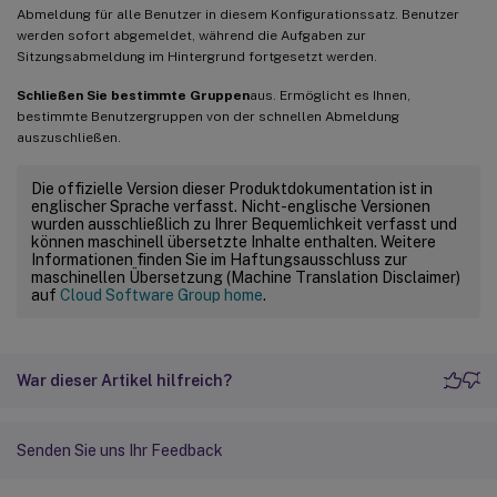
Abmeldung für alle Benutzer in diesem Konfigurationssatz. Benutzer
werden sofort abgemeldet, während die Aufgaben zur
Sitzungsabmeldung im Hintergrund fortgesetzt werden.
Schließen Sie bestimmte Gruppen
aus. Ermöglicht es Ihnen,
bestimmte Benutzergruppen von der schnellen Abmeldung
auszuschließen.
Die offizielle Version dieser Produktdokumentation ist in
englischer Sprache verfasst. Nicht-englische Versionen
wurden ausschließlich zu Ihrer Bequemlichkeit verfasst und
können maschinell übersetzte Inhalte enthalten. Weitere
Informationen finden Sie im Haftungsausschluss zur
maschinellen Übersetzung (Machine Translation Disclaimer)
auf
Cloud Software Group home
.
War dieser Artikel hilfreich?
Senden Sie uns Ihr Feedback