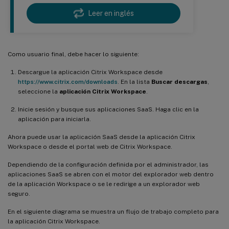
Leer en inglés
Como usuario final, debe hacer lo siguiente:
Descargue la aplicación Citrix Workspace desde
https://www.citrix.com/downloads
. En la lista
Buscar descargas
,
seleccione la
aplicación Citrix Workspace
.
Inicie sesión y busque sus aplicaciones SaaS. Haga clic en la
aplicación para iniciarla.
Ahora puede usar la aplicación SaaS desde la aplicación Citrix
Workspace o desde el portal web de Citrix Workspace.
Dependiendo de la configuración definida por el administrador, las
aplicaciones SaaS se abren con el motor del explorador web dentro
de la aplicación Workspace o se le redirige a un explorador web
seguro.
En el siguiente diagrama se muestra un flujo de trabajo completo para
la aplicación Citrix Workspace.