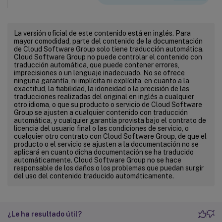
La versión oficial de este contenido está en inglés. Para
mayor comodidad, parte del contenido de la documentación
de Cloud Software Group solo tiene traducción automática.
Cloud Software Group no puede controlar el contenido con
traducción automática, que puede contener errores,
imprecisiones o un lenguaje inadecuado. No se ofrece
ninguna garantía, ni implícita ni explícita, en cuanto a la
exactitud, la fiabilidad, la idoneidad o la precisión de las
traducciones realizadas del original en inglés a cualquier
otro idioma, o que su producto o servicio de Cloud Software
Group se ajusten a cualquier contenido con traducción
automática, y cualquier garantía provista bajo el contrato de
licencia del usuario final o las condiciones de servicio, o
cualquier otro contrato con Cloud Software Group, de que el
producto o el servicio se ajusten a la documentación no se
aplicará en cuanto dicha documentación se ha traducido
automáticamente. Cloud Software Group no se hace
responsable de los daños o los problemas que puedan surgir
del uso del contenido traducido automáticamente.
¿Le ha resultado útil?