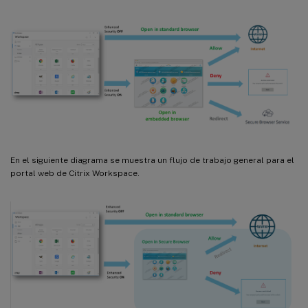
En el siguiente diagrama se muestra un flujo de trabajo general para el
portal web de Citrix Workspace.