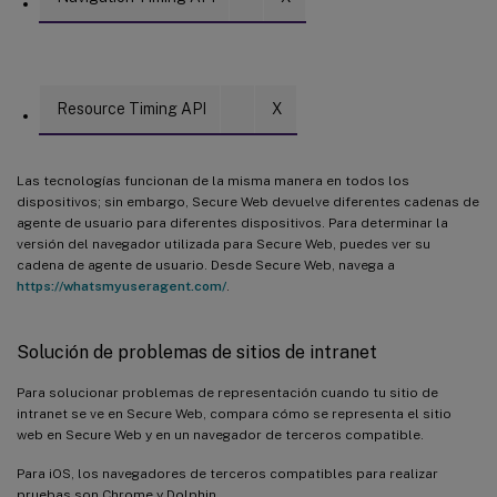
Resource Timing API
X
Las tecnologías funcionan de la misma manera en todos los
dispositivos; sin embargo, Secure Web devuelve diferentes cadenas de
agente de usuario para diferentes dispositivos. Para determinar la
versión del navegador utilizada para Secure Web, puedes ver su
cadena de agente de usuario. Desde Secure Web, navega a
https://whatsmyuseragent.com/
.
Solución de problemas de sitios de intranet
Para solucionar problemas de representación cuando tu sitio de
intranet se ve en Secure Web, compara cómo se representa el sitio
web en Secure Web y en un navegador de terceros compatible.
Para iOS, los navegadores de terceros compatibles para realizar
pruebas son Chrome y Dolphin.