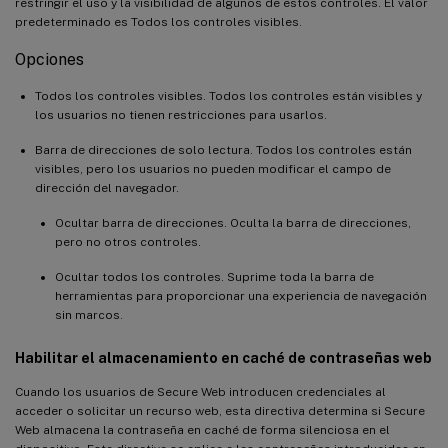
restringir el uso y la visibilidad de algunos de estos controles. El valor
predeterminado es Todos los controles visibles.
Opciones
Todos los controles visibles. Todos los controles están visibles y
los usuarios no tienen restricciones para usarlos.
Barra de direcciones de solo lectura. Todos los controles están
visibles, pero los usuarios no pueden modificar el campo de
dirección del navegador.
Ocultar barra de direcciones. Oculta la barra de direcciones,
pero no otros controles.
Ocultar todos los controles. Suprime toda la barra de
herramientas para proporcionar una experiencia de navegación
sin marcos.
Habilitar el almacenamiento en caché de contraseñas web
Cuando los usuarios de Secure Web introducen credenciales al
acceder o solicitar un recurso web, esta directiva determina si Secure
Web almacena la contraseña en caché de forma silenciosa en el