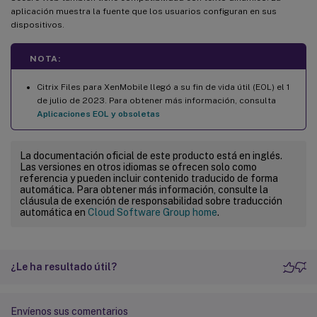
aplicación muestra la fuente que los usuarios configuran en sus
dispositivos.
NOTA:
Citrix Files para XenMobile llegó a su fin de vida útil (EOL) el 1
de julio de 2023. Para obtener más información, consulta
Aplicaciones EOL y obsoletas
La documentación oficial de este producto está en inglés.
Las versiones en otros idiomas se ofrecen solo como
referencia y pueden incluir contenido traducido de forma
automática. Para obtener más información, consulte la
cláusula de exención de responsabilidad sobre traducción
automática en
Cloud Software Group home
.
¿Le ha resultado útil?
Envíenos sus comentarios