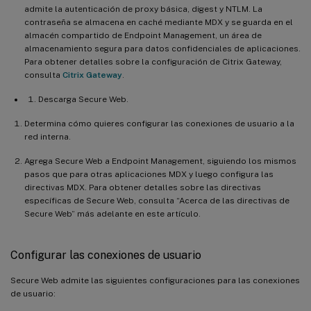
admite la autenticación de proxy básica, digest y NTLM. La
contraseña se almacena en caché mediante MDX y se guarda en el
almacén compartido de Endpoint Management, un área de
almacenamiento segura para datos confidenciales de aplicaciones.
Para obtener detalles sobre la configuración de Citrix Gateway,
consulta
Citrix Gateway
.
Descarga Secure Web.
Determina cómo quieres configurar las conexiones de usuario a la
red interna.
Agrega Secure Web a Endpoint Management, siguiendo los mismos
pasos que para otras aplicaciones MDX y luego configura las
directivas MDX. Para obtener detalles sobre las directivas
específicas de Secure Web, consulta “Acerca de las directivas de
Secure Web” más adelante en este artículo.
Configurar las conexiones de usuario
Secure Web admite las siguientes configuraciones para las conexiones
de usuario: