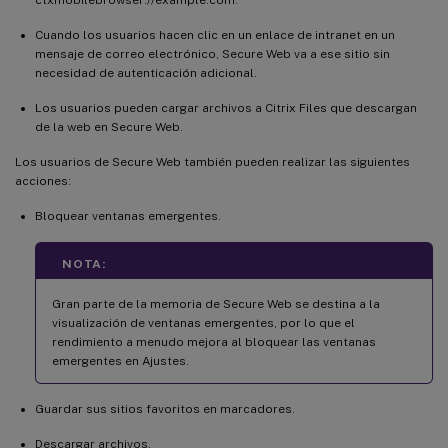
Cuando los usuarios hacen clic en un enlace de intranet en un
mensaje de correo electrónico, Secure Web va a ese sitio sin
necesidad de autenticación adicional.
Los usuarios pueden cargar archivos a Citrix Files que descargan
de la web en Secure Web.
Los usuarios de Secure Web también pueden realizar las siguientes
acciones:
Bloquear ventanas emergentes.
NOTA:
Gran parte de la memoria de Secure Web se destina a la
visualización de ventanas emergentes, por lo que el
rendimiento a menudo mejora al bloquear las ventanas
emergentes en Ajustes.
Guardar sus sitios favoritos en marcadores.
Descargar archivos.