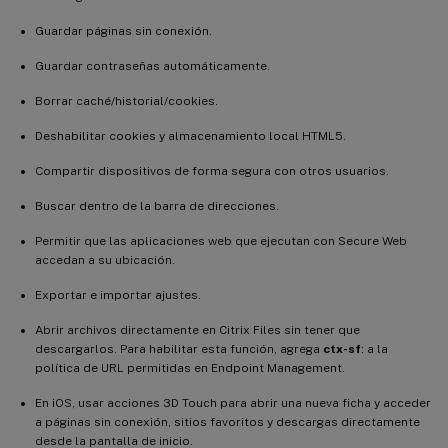
Guardar páginas sin conexión.
Guardar contraseñas automáticamente.
Borrar caché/historial/cookies.
Deshabilitar cookies y almacenamiento local HTML5.
Compartir dispositivos de forma segura con otros usuarios.
Buscar dentro de la barra de direcciones.
Permitir que las aplicaciones web que ejecutan con Secure Web
accedan a su ubicación.
Exportar e importar ajustes.
Abrir archivos directamente en Citrix Files sin tener que
descargarlos. Para habilitar esta función, agrega
ctx-sf
: a la
política de URL permitidas en Endpoint Management.
En iOS, usar acciones 3D Touch para abrir una nueva ficha y acceder
a páginas sin conexión, sitios favoritos y descargas directamente
desde la pantalla de inicio.