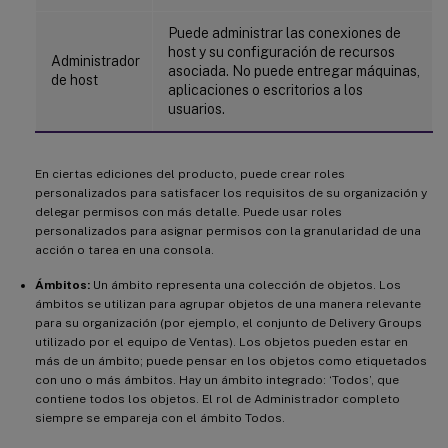
Puede administrar las conexiones de
host y su configuración de recursos
Administrador
asociada. No puede entregar máquinas,
de host
aplicaciones o escritorios a los
usuarios.
En ciertas ediciones del producto, puede crear roles
personalizados para satisfacer los requisitos de su organización y
delegar permisos con más detalle. Puede usar roles
personalizados para asignar permisos con la granularidad de una
acción o tarea en una consola.
Ámbitos:
Un ámbito representa una colección de objetos. Los
ámbitos se utilizan para agrupar objetos de una manera relevante
para su organización (por ejemplo, el conjunto de Delivery Groups
utilizado por el equipo de Ventas). Los objetos pueden estar en
más de un ámbito; puede pensar en los objetos como etiquetados
con uno o más ámbitos. Hay un ámbito integrado: ‘Todos’, que
contiene todos los objetos. El rol de Administrador completo
siempre se empareja con el ámbito Todos.