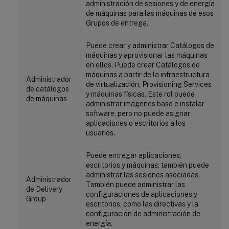
administración de sesiones y de energía
de máquinas para las máquinas de esos
Grupos de entrega.
Puede crear y administrar Catálogos de
máquinas y aprovisionar las máquinas
en ellos. Puede crear Catálogos de
máquinas a partir de la infraestructura
Administrador
de virtualización, Provisioning Services
de catálogos
y máquinas físicas. Este rol puede
de máquinas
administrar imágenes base e instalar
software, pero no puede asignar
aplicaciones o escritorios a los
usuarios.
Puede entregar aplicaciones,
escritorios y máquinas; también puede
administrar las sesiones asociadas.
Administrador
También puede administrar las
de Delivery
configuraciones de aplicaciones y
Group
escritorios, como las directivas y la
configuración de administración de
energía.