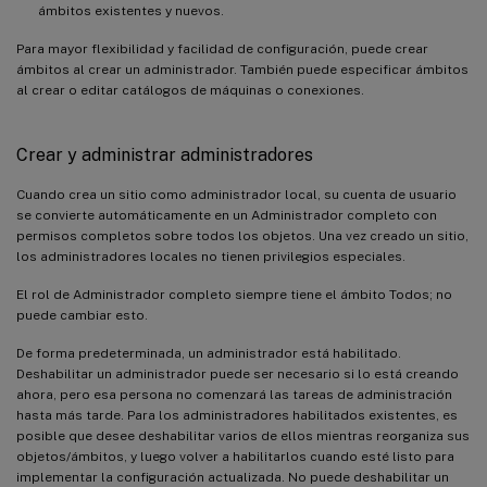
ámbitos existentes y nuevos.
Para mayor flexibilidad y facilidad de configuración, puede crear
ámbitos al crear un administrador. También puede especificar ámbitos
al crear o editar catálogos de máquinas o conexiones.
Crear y administrar administradores
Cuando crea un sitio como administrador local, su cuenta de usuario
se convierte automáticamente en un Administrador completo con
permisos completos sobre todos los objetos. Una vez creado un sitio,
los administradores locales no tienen privilegios especiales.
El rol de Administrador completo siempre tiene el ámbito Todos; no
puede cambiar esto.
De forma predeterminada, un administrador está habilitado.
Deshabilitar un administrador puede ser necesario si lo está creando
ahora, pero esa persona no comenzará las tareas de administración
hasta más tarde. Para los administradores habilitados existentes, es
posible que desee deshabilitar varios de ellos mientras reorganiza sus
objetos/ámbitos, y luego volver a habilitarlos cuando esté listo para
implementar la configuración actualizada. No puede deshabilitar un