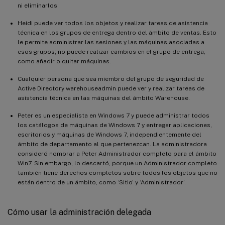
ni eliminarlos.
Heidi puede ver todos los objetos y realizar tareas de asistencia
técnica en los grupos de entrega dentro del ámbito de ventas. Esto
le permite administrar las sesiones y las máquinas asociadas a
esos grupos; no puede realizar cambios en el grupo de entrega,
como añadir o quitar máquinas.
Cualquier persona que sea miembro del grupo de seguridad de
Active Directory warehouseadmin puede ver y realizar tareas de
asistencia técnica en las máquinas del ámbito Warehouse.
Peter es un especialista en Windows 7 y puede administrar todos
los catálogos de máquinas de Windows 7 y entregar aplicaciones,
escritorios y máquinas de Windows 7, independientemente del
ámbito de departamento al que pertenezcan. La administradora
consideró nombrar a Peter Administrador completo para el ámbito
Win7. Sin embargo, lo descartó, porque un Administrador completo
también tiene derechos completos sobre todos los objetos que no
están dentro de un ámbito, como ‘Sitio’ y ‘Administrador’.
Cómo usar la administración delegada