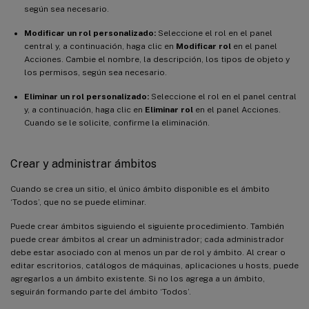
según sea necesario.
Modificar un rol personalizado:
Seleccione el rol en el panel
central y, a continuación, haga clic en
Modificar rol
en el panel
Acciones. Cambie el nombre, la descripción, los tipos de objeto y
los permisos, según sea necesario.
Eliminar un rol personalizado:
Seleccione el rol en el panel central
y, a continuación, haga clic en
Eliminar rol
en el panel Acciones.
Cuando se le solicite, confirme la eliminación.
Crear y administrar ámbitos
Cuando se crea un sitio, el único ámbito disponible es el ámbito
‘Todos’, que no se puede eliminar.
Puede crear ámbitos siguiendo el siguiente procedimiento. También
puede crear ámbitos al crear un administrador; cada administrador
debe estar asociado con al menos un par de rol y ámbito. Al crear o
editar escritorios, catálogos de máquinas, aplicaciones u hosts, puede
agregarlos a un ámbito existente. Si no los agrega a un ámbito,
seguirán formando parte del ámbito ‘Todos’.