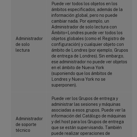
Puede ver todos los objetos en los
ámbitos especificados, además de la
información global, pero no puede
cambiar nada. Por ejemplo, un
Administrador de solo lectura con
Ámbito=Londres puede ver todos los
Administrador
objetos globales (como el Registro de
de solo
configuración) y cualquier objeto con
lectura
ámbito de Londres (por ejemplo, Grupos
de entrega de Londres). Sin embargo,
ese administrador no puede ver objetos
en el ámbito de Nueva York
(suponiendo que los ámbitos de
Londres y Nueva York no se
superponen).
Puede ver los Grupos de entrega y
administrar las sesiones y máquinas
asociadas a esos grupos. Puede ver la
información del Catálogo de máquinas
Administrador
y del host para los Grupos de entrega
de soporte
que se están supervisando. También
técnico
puede realizar operaciones de