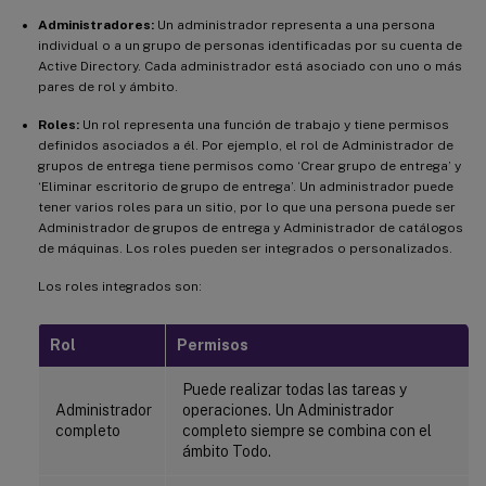
Administradores:
Un administrador representa a una persona
individual o a un grupo de personas identificadas por su cuenta de
Active Directory. Cada administrador está asociado con uno o más
pares de rol y ámbito.
Roles:
Un rol representa una función de trabajo y tiene permisos
definidos asociados a él. Por ejemplo, el rol de Administrador de
grupos de entrega tiene permisos como ‘Crear grupo de entrega’ y
‘Eliminar escritorio de grupo de entrega’. Un administrador puede
tener varios roles para un sitio, por lo que una persona puede ser
Administrador de grupos de entrega y Administrador de catálogos
de máquinas. Los roles pueden ser integrados o personalizados.
Los roles integrados son:
Rol
Permisos
Puede realizar todas las tareas y
Administrador
operaciones. Un Administrador
completo
completo siempre se combina con el
ámbito Todo.