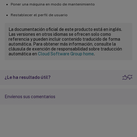
Poner una máquina en modo de mantenimiento
Restablecer el perfil de usuario
La documentación oficial de este producto está en inglés.
Las versiones en otros idiomas se ofrecen solo como
referencia y pueden incluir contenido traducido de forma
automática. Para obtener más información, consulte la
cláusula de exención de responsabilidad sobre traducción
automática en
Cloud Software Group home
.
¿Le ha resultado útil?
Envíenos sus comentarios