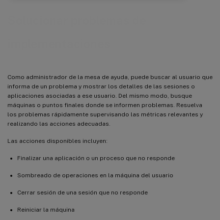
Solucionar problemas de
implementaciones
Como administrador de la mesa de ayuda, puede buscar al usuario que
informa de un problema y mostrar los detalles de las sesiones o
aplicaciones asociadas a ese usuario. Del mismo modo, busque
máquinas o puntos finales donde se informen problemas. Resuelva
los problemas rápidamente supervisando las métricas relevantes y
realizando las acciones adecuadas.
Las acciones disponibles incluyen:
Finalizar una aplicación o un proceso que no responde
Sombreado de operaciones en la máquina del usuario
Cerrar sesión de una sesión que no responde
Reiniciar la máquina