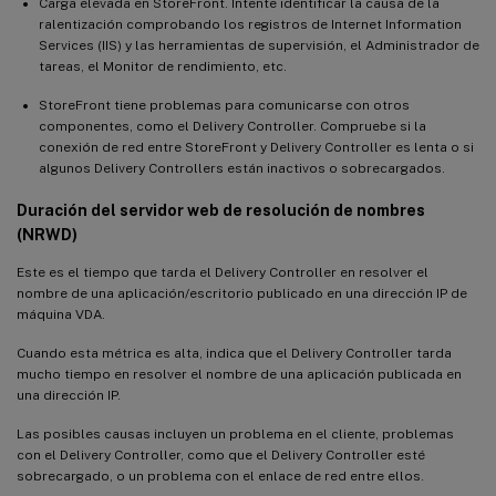
Carga elevada en StoreFront. Intente identificar la causa de la
ralentización comprobando los registros de Internet Information
Services (IIS) y las herramientas de supervisión, el Administrador de
tareas, el Monitor de rendimiento, etc.
StoreFront tiene problemas para comunicarse con otros
componentes, como el Delivery Controller. Compruebe si la
conexión de red entre StoreFront y Delivery Controller es lenta o si
algunos Delivery Controllers están inactivos o sobrecargados.
Duración del servidor web de resolución de nombres
(NRWD)
Este es el tiempo que tarda el Delivery Controller en resolver el
nombre de una aplicación/escritorio publicado en una dirección IP de
máquina VDA.
Cuando esta métrica es alta, indica que el Delivery Controller tarda
mucho tiempo en resolver el nombre de una aplicación publicada en
una dirección IP.
Las posibles causas incluyen un problema en el cliente, problemas
con el Delivery Controller, como que el Delivery Controller esté
sobrecargado, o un problema con el enlace de red entre ellos.