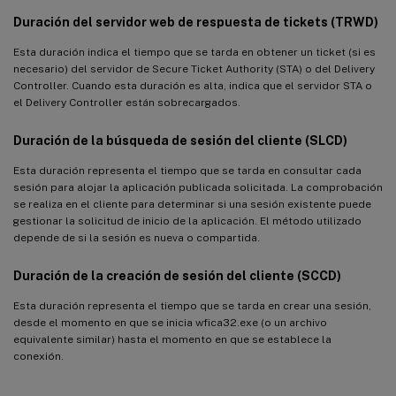
Duración del servidor web de respuesta de tickets (TRWD)
Esta duración indica el tiempo que se tarda en obtener un ticket (si es
necesario) del servidor de Secure Ticket Authority (STA) o del Delivery
Controller. Cuando esta duración es alta, indica que el servidor STA o
el Delivery Controller están sobrecargados.
Duración de la búsqueda de sesión del cliente (SLCD)
Esta duración representa el tiempo que se tarda en consultar cada
sesión para alojar la aplicación publicada solicitada. La comprobación
se realiza en el cliente para determinar si una sesión existente puede
gestionar la solicitud de inicio de la aplicación. El método utilizado
depende de si la sesión es nueva o compartida.
Duración de la creación de sesión del cliente (SCCD)
Esta duración representa el tiempo que se tarda en crear una sesión,
desde el momento en que se inicia wfica32.exe (o un archivo
equivalente similar) hasta el momento en que se establece la
conexión.