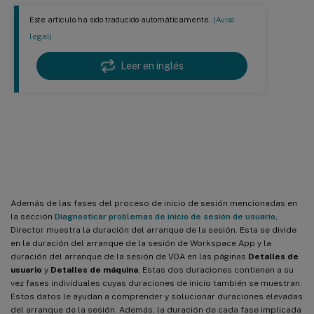
Este artículo ha sido traducido automáticamente.
(Aviso
legal)
Leer en inglés
Diagnosticar problemas de inicio de
sesión
Además de las fases del proceso de inicio de sesión mencionadas en
la sección
Diagnosticar problemas de inicio de sesión de usuario
,
Director muestra la duración del arranque de la sesión. Esta se divide
en la duración del arranque de la sesión de Workspace App y la
duración del arranque de la sesión de VDA en las páginas
Detalles de
usuario
y
Detalles de máquina
. Estas dos duraciones contienen a su
vez fases individuales cuyas duraciones de inicio también se muestran.
Estos datos le ayudan a comprender y solucionar duraciones elevadas
del arranque de la sesión. Además, la duración de cada fase implicada