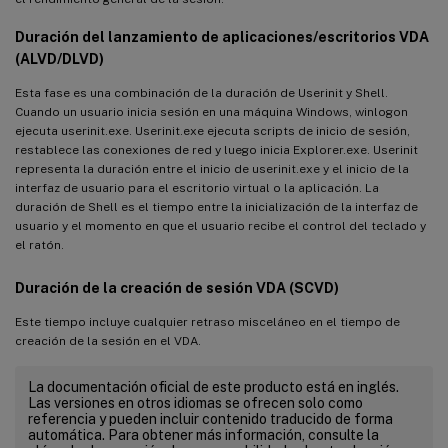
Duración del lanzamiento de aplicaciones/escritorios VDA
(ALVD/DLVD)
Esta fase es una combinación de la duración de Userinit y Shell.
Cuando un usuario inicia sesión en una máquina Windows, winlogon
ejecuta userinit.exe. Userinit.exe ejecuta scripts de inicio de sesión,
restablece las conexiones de red y luego inicia Explorer.exe. Userinit
representa la duración entre el inicio de userinit.exe y el inicio de la
interfaz de usuario para el escritorio virtual o la aplicación. La
duración de Shell es el tiempo entre la inicialización de la interfaz de
usuario y el momento en que el usuario recibe el control del teclado y
el ratón.
Duración de la creación de sesión VDA (SCVD)
Este tiempo incluye cualquier retraso misceláneo en el tiempo de
creación de la sesión en el VDA.
La documentación oficial de este producto está en inglés.
Las versiones en otros idiomas se ofrecen solo como
referencia y pueden incluir contenido traducido de forma
automática. Para obtener más información, consulte la