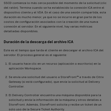
SSCD comienza lo más cerca posible del momento de la solicitud (clic
del ratón). Termina cuando se ha establecido la conexión ICA entre el
dispositivo cliente y el VDA. En el caso de una sesión compartida, esta
duración es mucho menor, ya que no se incurre en gran parte de los
costos de configuración asociados con la creación de una nueva
conexión al servidor. En el siguiente nivel, hay varias métricas
detalladas disponibles.
Duración de la descarga del archivo ICA
Este es el tiempo que tarda el cliente en descargar el archivo ICA del
servidor. El proceso general es el siguiente:
El usuario hace clic en un recurso (aplicación o escritorio) en la
aplicación Workspace.
™
Se envía una solicitud del usuario a StoreFront
a través de Citrix
Gateway (si está configurado), que envía la solicitud al Delivery
Controller.
El Delivery Controller encuentra una máquina disponible para la
solicitud y envía la información de la máquina y otros detalles a
StoreFront. Además, StoreFront solicita y recibe un ticket de un
solo uso de la Secure Ticket Authority.