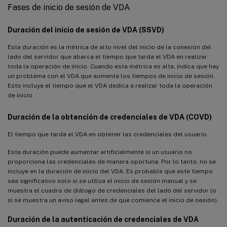
Fases de inicio de sesión de VDA
Duración del inicio de sesión de VDA (SSVD)
Esta duración es la métrica de alto nivel del inicio de la conexión del
lado del servidor que abarca el tiempo que tarda el VDA en realizar
toda la operación de inicio. Cuando esta métrica es alta, indica que hay
un problema con el VDA que aumenta los tiempos de inicio de sesión.
Esto incluye el tiempo que el VDA dedica a realizar toda la operación
de inicio.
Duración de la obtención de credenciales de VDA (COVD)
El tiempo que tarda el VDA en obtener las credenciales del usuario.
Esta duración puede aumentar artificialmente si un usuario no
proporciona las credenciales de manera oportuna. Por lo tanto, no se
incluye en la duración de inicio del VDA. Es probable que este tiempo
sea significativo solo si se utiliza el inicio de sesión manual y se
muestra el cuadro de diálogo de credenciales del lado del servidor (o
si se muestra un aviso legal antes de que comience el inicio de sesión).
Duración de la autenticación de credenciales de VDA