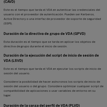
(CAVD)
Este es el tiempo que tarda el VDA en autenticar las credenciales del
usuario con el proveedor de autenticación. Pueden ser Kerberos,
Active Directory o una interfaz de proveedor de soporte de seguridad
(SSPI).
Duración de la directiva de grupo de VDA (GPVD)
Esta duración es el tiempo que se tarda en aplicar los objetos de
directiva de grupo durante el inicio de sesión.
Duración de la ejecución del script de inicio de sesión de
VDA (LSVD)
Este es el tiempo que tarda el VDA en ejecutar los scripts de inicio de
sesión del usuario.
Considere la posibilidad de hacer asíncronos los scripts de inicio de
sesión del usuario o del grupo. Considere optimizar cualquier script de
compatibilidad de aplicaciones o usar variables de entorno en su
lugar.
Duración de la carga del perfil de VDA (PLVD)