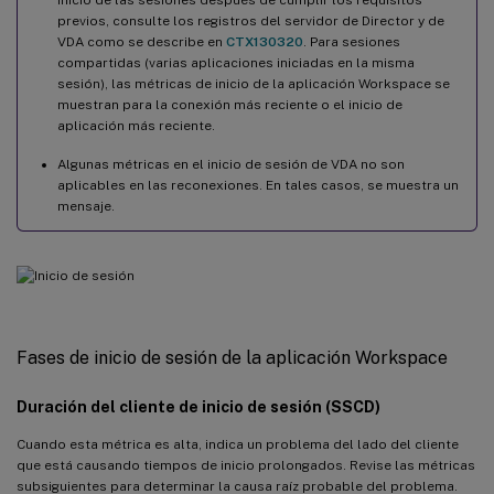
previos, consulte los registros del servidor de Director y de
VDA como se describe en
CTX130320
. Para sesiones
compartidas (varias aplicaciones iniciadas en la misma
sesión), las métricas de inicio de la aplicación Workspace se
muestran para la conexión más reciente o el inicio de
aplicación más reciente.
Algunas métricas en el inicio de sesión de VDA no son
aplicables en las reconexiones. En tales casos, se muestra un
mensaje.
Fases de inicio de sesión de la aplicación Workspace
Duración del cliente de inicio de sesión (SSCD)
Cuando esta métrica es alta, indica un problema del lado del cliente
que está causando tiempos de inicio prolongados. Revise las métricas
subsiguientes para determinar la causa raíz probable del problema.