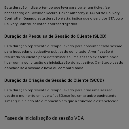
Esta duração indica o tempo que leva para obter um ticket (se
necessário) do Servidor Secure Ticket Authority (STA) ou do Delivery
Controller. Quando esta duração é alta, indica que o servidor STA ou o
Delivery Controller estão sobrecarregados.
Duração da Pesquisa de Sessão do Cliente (SLCD)
Esta duração representa o tempo levado para consultar cada sessão
para hospedar o aplicativo publicado solicitado. A verificação é
realizada no cliente para determinar se uma sessão existente pode
lidar com a solicitação de inicialização do aplicativo. O método usado
depende se a sessão é nova ou compartilhada.
Duração da Criação de Sessão do Cliente (SCCD)
Esta duração representa o tempo levado para criar uma sessão,
desde o momento em que wfica32.exe (ou um arquivo equivalente
similar) é iniciado até o momento em que a conexão é estabelecida.
Fases de inicialização da sessão VDA