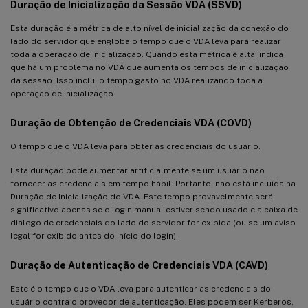
Duração de Inicialização da Sessão VDA (SSVD)
Esta duração é a métrica de alto nível de inicialização da conexão do
lado do servidor que engloba o tempo que o VDA leva para realizar
toda a operação de inicialização. Quando esta métrica é alta, indica
que há um problema no VDA que aumenta os tempos de inicialização
da sessão. Isso inclui o tempo gasto no VDA realizando toda a
operação de inicialização.
Duração de Obtenção de Credenciais VDA (COVD)
O tempo que o VDA leva para obter as credenciais do usuário.
Esta duração pode aumentar artificialmente se um usuário não
fornecer as credenciais em tempo hábil. Portanto, não está incluída na
Duração de Inicialização do VDA. Este tempo provavelmente será
significativo apenas se o login manual estiver sendo usado e a caixa de
diálogo de credenciais do lado do servidor for exibida (ou se um aviso
legal for exibido antes do início do login).
Duração de Autenticação de Credenciais VDA (CAVD)
Este é o tempo que o VDA leva para autenticar as credenciais do
usuário contra o provedor de autenticação. Eles podem ser Kerberos,