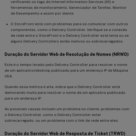
verificando os logs do Internet Information Services (IIS) e
ferramentas de monitoramento, Gerenciador de Tarefas, Monitor
de Desempenho e assim por diante.
O StoreFront está com problemas para se comunicar com outros
componentes, como o Delivery Controller. Verifique se a conexão
de rede entre o StoreFront e o Delivery Controller está lenta ou se
alguns Delivery Controllers estão inativos ou sobrecarregados.
Duração do Servidor Web de Resolução de Nomes (NRWD)
Este é o tempo levado pelo Delivery Controller para resolver o nome
de um aplicativo/desktop publicado para um endereço IP de Máquina
VDA.
Quando essa métrica é alta, indica que o Delivery Controller está
demorando muito para resolver o nome de um aplicativo publicado
para um endereço IP.
As possíveis causas incluem um problema no cliente, problemas com
o Delivery Controller, como o Delivery Controller estar
sobrecarregado, ou um problema com o link de rede entre eles.
Duração do Servidor Web de Resposta de Ticket (TRWD)