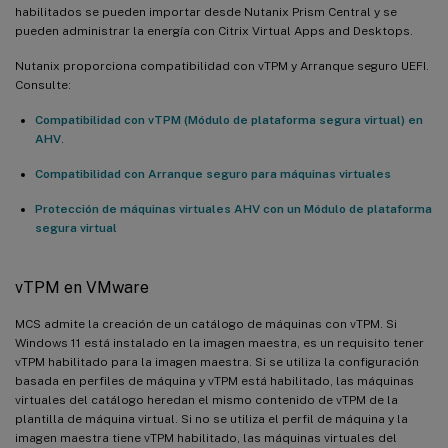
habilitados se pueden importar desde Nutanix Prism Central y se
pueden administrar la energía con Citrix Virtual Apps and Desktops.
Nutanix proporciona compatibilidad con vTPM y Arranque seguro UEFI.
Consulte:
Compatibilidad con vTPM (Módulo de plataforma segura virtual) en
AHV
.
Compatibilidad con Arranque seguro para máquinas virtuales
Protección de máquinas virtuales AHV con un Módulo de plataforma
segura virtual
vTPM en VMware
MCS admite la creación de un catálogo de máquinas con vTPM. Si
Windows 11 está instalado en la imagen maestra, es un requisito tener
vTPM habilitado para la imagen maestra. Si se utiliza la configuración
basada en perfiles de máquina y vTPM está habilitado, las máquinas
virtuales del catálogo heredan el mismo contenido de vTPM de la
plantilla de máquina virtual. Si no se utiliza el perfil de máquina y la
imagen maestra tiene vTPM habilitado, las máquinas virtuales del