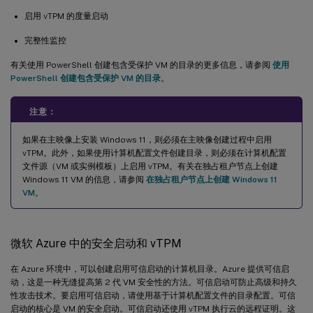
启用 vTPM 的度量启动
完整性监控
有关使用 PowerShell 创建包含受保护 VM 的目录的更多信息，请参阅
使用
PowerShell 创建包含受保护 VM 的目录
。
注意：
如果在主映像上安装 Windows 11，则必须在主映像创建过程中启用
vTPM。此外，如果使用计算机配置文件创建目录，则必须在计算机配置
文件源（VM 或实例模板）上启用 vTPM。有关在独占租户节点上创建
Windows 11 VM 的信息，请参阅
在独占租户节点上创建 Windows 11
VM
。
微软 Azure 中的安全启动和 vTPM
在 Azure 环境中，可以创建启用可信启动的计算机目录。Azure 提供可信启
动，这是一种无缝提高第 2 代 VM 安全性的方法。可信启动可防止高级和持久
性攻击技术。要启用可信启动，请使用基于计算机配置文件的目录配置。可信
启动的核心是 VM 的安全启动。可信启动还使用 vTPM 执行云的远程证明。这