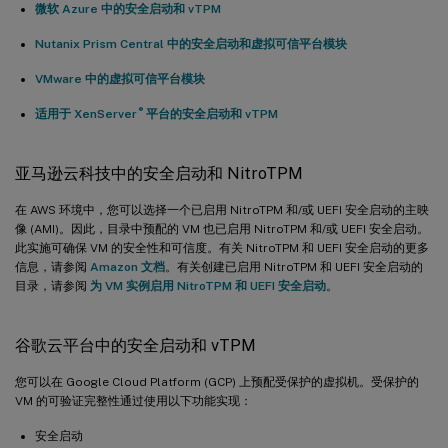
微软 Azure 中的安全启动和 vTPM
Nutanix Prism Central 中的安全启动和虚拟可信平台模块
VMware 中的虚拟可信平台模块
®
适用于 XenServer
平台的安全启动和 vTPM
亚马逊云科技中的安全启动和 NitroTPM
在 AWS 环境中，您可以选择一个已启用 NitroTPM 和/或 UEFI 安全启动的主映
像 (AMI)。因此，目录中预配的 VM 也已启用 NitroTPM 和/或 UEFI 安全启动。
此实施可确保 VM 的安全性和可信度。有关 NitroTPM 和 UEFI 安全启动的更多
信息，请参阅
Amazon 文档
。有关创建已启用 NitroTPM 和 UEFI 安全启动的
目录，请参阅
为 VM 实例启用 NitroTPM 和 UEFI 安全启动
。
谷歌云平台中的安全启动和 vTPM
您可以在 Google Cloud Platform (GCP) 上预配受保护的虚拟机。受保护的
VM 的可验证完整性通过使用以下功能实现：
安全启动