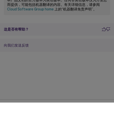
而提供，可能包括机器翻译的内容。有关详细信息，请参阅
Cloud Software Group home
上的“机器翻译免责声明”。
这是否有帮助？
向我们发送反馈