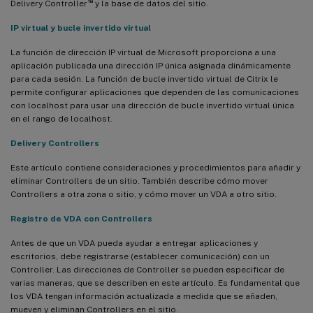
™
Delivery Controller
y la base de datos del sitio.
IP virtual y bucle invertido virtual
La función de dirección IP virtual de Microsoft proporciona a una
aplicación publicada una dirección IP única asignada dinámicamente
para cada sesión. La función de bucle invertido virtual de Citrix le
permite configurar aplicaciones que dependen de las comunicaciones
con localhost para usar una dirección de bucle invertido virtual única
en el rango de localhost.
Delivery Controllers
Este artículo contiene consideraciones y procedimientos para añadir y
eliminar Controllers de un sitio. También describe cómo mover
Controllers a otra zona o sitio, y cómo mover un VDA a otro sitio.
Registro de VDA con Controllers
Antes de que un VDA pueda ayudar a entregar aplicaciones y
escritorios, debe registrarse (establecer comunicación) con un
Controller. Las direcciones de Controller se pueden especificar de
varias maneras, que se describen en este artículo. Es fundamental que
los VDA tengan información actualizada a medida que se añaden,
mueven y eliminan Controllers en el sitio.