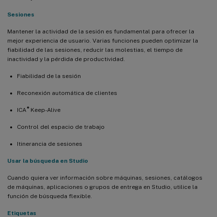
Sesiones
Mantener la actividad de la sesión es fundamental para ofrecer la
mejor experiencia de usuario. Varias funciones pueden optimizar la
fiabilidad de las sesiones, reducir las molestias, el tiempo de
inactividad y la pérdida de productividad.
Fiabilidad de la sesión
Reconexión automática de clientes
®
ICA
Keep-Alive
Control del espacio de trabajo
Itinerancia de sesiones
Usar la búsqueda en Studio
Cuando quiera ver información sobre máquinas, sesiones, catálogos
de máquinas, aplicaciones o grupos de entrega en Studio, utilice la
función de búsqueda flexible.
Etiquetas