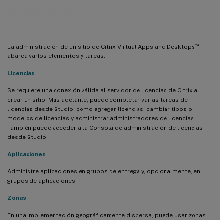
Administrar
™
La administración de un sitio de Citrix Virtual Apps and Desktops
abarca varios elementos y tareas.
Licencias
Se requiere una conexión válida al servidor de licencias de Citrix al
crear un sitio. Más adelante, puede completar varias tareas de
licencias desde Studio, como agregar licencias, cambiar tipos o
modelos de licencias y administrar administradores de licencias.
También puede acceder a la Consola de administración de licencias
desde Studio.
Aplicaciones
Administre aplicaciones en grupos de entrega y, opcionalmente, en
grupos de aplicaciones.
Zonas
En una implementación geográficamente dispersa, puede usar zonas