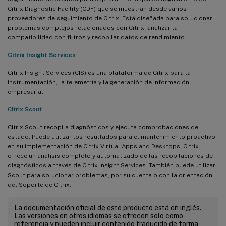
Citrix Diagnostic Facility (CDF) que se muestran desde varios
proveedores de seguimiento de Citrix. Está diseñada para solucionar
problemas complejos relacionados con Citrix, analizar la
compatibilidad con filtros y recopilar datos de rendimiento.
Citrix Insight Services
Citrix Insight Services (CIS) es una plataforma de Citrix para la
instrumentación, la telemetría y la generación de información
empresarial.
Citrix Scout
Citrix Scout recopila diagnósticos y ejecuta comprobaciones de
estado. Puede utilizar los resultados para el mantenimiento proactivo
en su implementación de Citrix Virtual Apps and Desktops. Citrix
ofrece un análisis completo y automatizado de las recopilaciones de
diagnósticos a través de Citrix Insight Services. También puede utilizar
Scout para solucionar problemas, por su cuenta o con la orientación
del Soporte de Citrix.
La documentación oficial de este producto está en inglés.
Las versiones en otros idiomas se ofrecen solo como
referencia y pueden incluir contenido traducido de forma