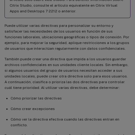
Citrix Studio, consulte el artículo equivalente en Citrix Virtual
Apps and Desktops 7 2212 o anterior.
Puede utilizar varias directivas para personalizar su entorno y
satisfacer las necesidades de los usuarios en función de sus
funciones laborales, ubicaciones geográficas o tipos de conexión. Por
ejemplo, para mejorar la seguridad, aplique restricciones a los grupos
de usuarios que interactúan regularmente con datos confidenciales.
También puede crear una directiva que impida a los usuarios guardar
archivos confidenciales en sus unidades cliente locales. Sin embargo,
si algunos usuarios del grupo de usuarios necesitan acceder a sus
unidades locales, puede crear otra directiva solo para esos usuarios.
A continuación, clasifica o prioriza las dos directivas para controlar
cuál tiene prioridad. Al utilizar varias directivas, debe determinar:
Cómo priorizar las directivas
Cómo crear excepciones
Cómo ver la directiva efectiva cuando las directivas entran en
conflicto.