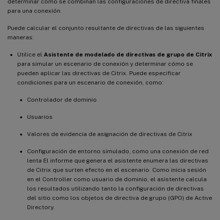
determinar cómo se combinan las configuraciones de directiva finales
para una conexión.
Puede calcular el conjunto resultante de directivas de las siguientes
maneras:
Utilice el
Asistente de modelado de directivas de grupo de Citrix
para simular un escenario de conexión y determinar cómo se
pueden aplicar las directivas de Citrix. Puede especificar
condiciones para un escenario de conexión, como:
Controlador de dominio
Usuarios
Valores de evidencia de asignación de directivas de Citrix
Configuración de entorno simulado, como una conexión de red
lenta El informe que genera el asistente enumera las directivas
de Citrix que surten efecto en el escenario. Como inicia sesión
en el Controller como usuario de dominio, el asistente calcula
los resultados utilizando tanto la configuración de directivas
del sitio como los objetos de directiva de grupo (GPO) de Active
Directory.