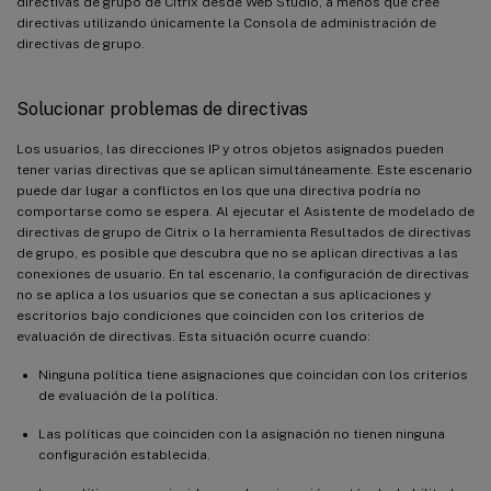
directivas de grupo de Citrix desde Web Studio, a menos que cree
directivas utilizando únicamente la Consola de administración de
directivas de grupo.
Solucionar problemas de directivas
Los usuarios, las direcciones IP y otros objetos asignados pueden
tener varias directivas que se aplican simultáneamente. Este escenario
puede dar lugar a conflictos en los que una directiva podría no
comportarse como se espera. Al ejecutar el Asistente de modelado de
directivas de grupo de Citrix o la herramienta Resultados de directivas
de grupo, es posible que descubra que no se aplican directivas a las
conexiones de usuario. En tal escenario, la configuración de directivas
no se aplica a los usuarios que se conectan a sus aplicaciones y
escritorios bajo condiciones que coinciden con los criterios de
evaluación de directivas. Esta situación ocurre cuando:
Ninguna política tiene asignaciones que coincidan con los criterios
de evaluación de la política.
Las políticas que coinciden con la asignación no tienen ninguna
configuración establecida.