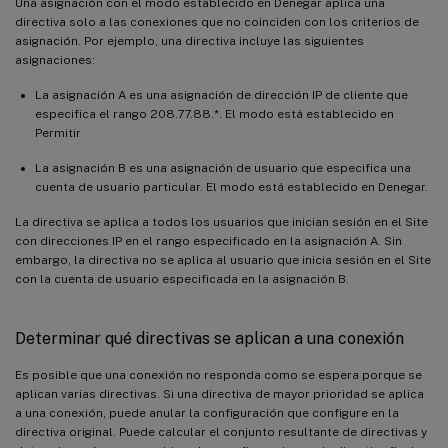
Una asignación con el modo establecido en Denegar aplica una
directiva solo a las conexiones que no coinciden con los criterios de
asignación. Por ejemplo, una directiva incluye las siguientes
asignaciones:
La asignación A es una asignación de dirección IP de cliente que
especifica el rango 208.77.88.*. El modo está establecido en
Permitir
La asignación B es una asignación de usuario que especifica una
cuenta de usuario particular. El modo está establecido en Denegar.
La directiva se aplica a todos los usuarios que inician sesión en el Site
con direcciones IP en el rango especificado en la asignación A. Sin
embargo, la directiva no se aplica al usuario que inicia sesión en el Site
con la cuenta de usuario especificada en la asignación B.
Determinar qué directivas se aplican a una conexión
Es posible que una conexión no responda como se espera porque se
aplican varias directivas. Si una directiva de mayor prioridad se aplica
a una conexión, puede anular la configuración que configure en la
directiva original. Puede calcular el conjunto resultante de directivas y