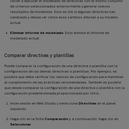
volver a ejecutar el modelado de directivas con el mismo conjunto
de criterios seleccionados anteriormente y generar nuevos
resultados de modelado. Esto es útil si algunas directivas han
cambiado y desea ver cómo esos cambios afectan a su modelo
actual.
Eliminar informe de modelado
: Esto elimina el informe de
modelado actual.
Comparar directivas y plantillas
Puede comparar la configuración de una directiva o plantilla con la
configuración de las demás directivas o plantillas. Por ejemplo, es
posible que deba verificar los valores de configuración para mantener
el cumplimiento de las prácticas recomendadas. También es posible
que desee comparar la configuración de una directiva o plantilla con la
configuración predeterminada proporcionada por Citrix.
Inicie sesión en Web Studio y seleccione
Directivas
en el panel
izquierdo.
Haga clic en la ficha
Comparación
y, a continuación, haga clic en
Seleccionar
.