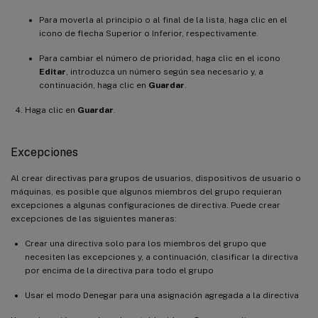
Para moverla al principio o al final de la lista, haga clic en el
icono de flecha Superior o Inferior, respectivamente.
Para cambiar el número de prioridad, haga clic en el icono
Editar
, introduzca un número según sea necesario y, a
continuación, haga clic en
Guardar
.
Haga clic en
Guardar
.
Excepciones
Al crear directivas para grupos de usuarios, dispositivos de usuario o
máquinas, es posible que algunos miembros del grupo requieran
excepciones a algunas configuraciones de directiva. Puede crear
excepciones de las siguientes maneras:
Crear una directiva solo para los miembros del grupo que
necesiten las excepciones y, a continuación, clasificar la directiva
por encima de la directiva para todo el grupo
Usar el modo Denegar para una asignación agregada a la directiva