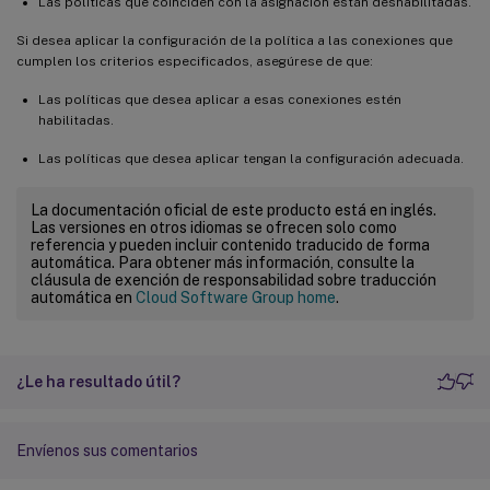
Las políticas que coinciden con la asignación están deshabilitadas.
Si desea aplicar la configuración de la política a las conexiones que
cumplen los criterios especificados, asegúrese de que:
Las políticas que desea aplicar a esas conexiones estén
habilitadas.
Las políticas que desea aplicar tengan la configuración adecuada.
La documentación oficial de este producto está en inglés.
Las versiones en otros idiomas se ofrecen solo como
referencia y pueden incluir contenido traducido de forma
automática. Para obtener más información, consulte la
cláusula de exención de responsabilidad sobre traducción
automática en
Cloud Software Group home
.
¿Le ha resultado útil?
Envíenos sus comentarios