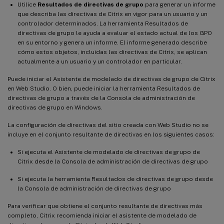
Utilice
Resultados de directivas de grupo
para generar un informe
que describa las directivas de Citrix en vigor para un usuario y un
controlador determinados. La herramienta Resultados de
directivas de grupo le ayuda a evaluar el estado actual de los GPO
en su entorno y genera un informe. El informe generado describe
cómo estos objetos, incluidas las directivas de Citrix, se aplican
actualmente a un usuario y un controlador en particular.
Puede iniciar el Asistente de modelado de directivas de grupo de Citrix
en Web Studio. O bien, puede iniciar la herramienta Resultados de
directivas de grupo a través de la Consola de administración de
directivas de grupo en Windows.
La configuración de directivas del sitio creada con Web Studio no se
incluye en el conjunto resultante de directivas en los siguientes casos:
Si ejecuta el Asistente de modelado de directivas de grupo de
Citrix desde la Consola de administración de directivas de grupo
Si ejecuta la herramienta Resultados de directivas de grupo desde
la Consola de administración de directivas de grupo
Para verificar que obtiene el conjunto resultante de directivas más
completo, Citrix recomienda iniciar el asistente de modelado de