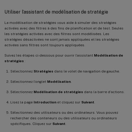
Utiliser l’assistant de modélisation de stratégie
La modélisation de stratégies vous aide à simuler des stratégies
activées avec des filtres à des fins de planification et de test. Seules
les stratégies activées avec des filtres sont modélisées. Les
stratégies désactivées ne sont jamais appliquées et les stratégies
activées sans filtres sont toujours appliquées.
Suivez les étapes ci-dessous pour ouvrir l’assistant
Modélisation de
stratégies
:
Sélectionnez
Stratégies
dans le volet de navigation de gauche.
Sélectionnez l’onglet
Modélisation
.
Sélectionnez
Modélisation de stratégies
dans la barre d’actions.
Lisez la page
Introduction
et cliquez sur
Suivant
.
Sélectionnez des utilisateurs ou des ordinateurs. Vous pouvez
rechercher des conteneurs ou des utilisateurs ou ordinateurs
spécifiques. Cliquez sur
Suivant
.