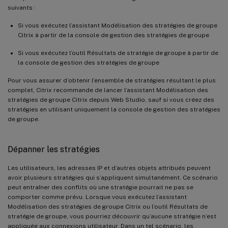
suivants :
Si vous exécutez l’assistant Modélisation des stratégies de groupe
Citrix à partir de la console de gestion des stratégies de groupe
Si vous exécutez l’outil Résultats de stratégie de groupe à partir de
la console de gestion des stratégies de groupe
Pour vous assurer d’obtenir l’ensemble de stratégies résultant le plus
complet, Citrix recommande de lancer l’assistant Modélisation des
stratégies de groupe Citrix depuis Web Studio, sauf si vous créez des
stratégies en utilisant uniquement la console de gestion des stratégies
de groupe.
Dépanner les stratégies
Les utilisateurs, les adresses IP et d’autres objets attribués peuvent
avoir plusieurs stratégies qui s’appliquent simultanément. Ce scénario
peut entraîner des conflits où une stratégie pourrait ne pas se
comporter comme prévu. Lorsque vous exécutez l’assistant
Modélisation des stratégies de groupe Citrix ou l’outil Résultats de
stratégie de groupe, vous pourriez découvrir qu’aucune stratégie n’est
appliquée aux connexions utilisateur. Dans un tel scénario, les