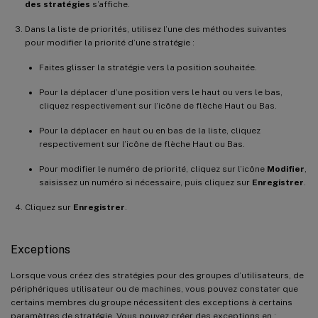
des stratégies
s’affiche.
Dans la liste de priorités, utilisez l’une des méthodes suivantes
pour modifier la priorité d’une stratégie :
Faites glisser la stratégie vers la position souhaitée.
Pour la déplacer d’une position vers le haut ou vers le bas,
cliquez respectivement sur l’icône de flèche Haut ou Bas.
Pour la déplacer en haut ou en bas de la liste, cliquez
respectivement sur l’icône de flèche Haut ou Bas.
Pour modifier le numéro de priorité, cliquez sur l’icône
Modifier
,
saisissez un numéro si nécessaire, puis cliquez sur
Enregistrer
.
Cliquez sur
Enregistrer
.
Exceptions
Lorsque vous créez des stratégies pour des groupes d’utilisateurs, de
périphériques utilisateur ou de machines, vous pouvez constater que
certains membres du groupe nécessitent des exceptions à certains
paramètres de stratégie. Vous pouvez créer des exceptions en :