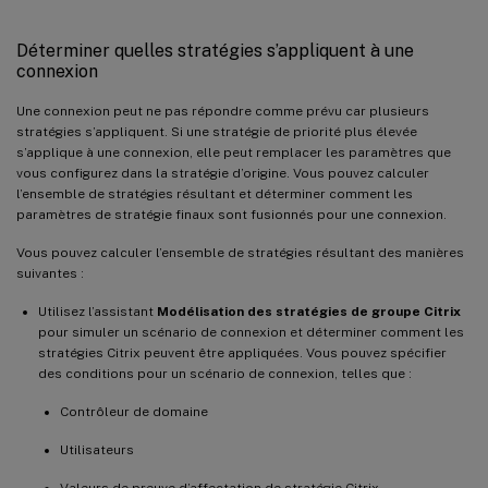
Déterminer quelles stratégies s’appliquent à une
connexion
Une connexion peut ne pas répondre comme prévu car plusieurs
stratégies s’appliquent. Si une stratégie de priorité plus élevée
s’applique à une connexion, elle peut remplacer les paramètres que
vous configurez dans la stratégie d’origine. Vous pouvez calculer
l’ensemble de stratégies résultant et déterminer comment les
paramètres de stratégie finaux sont fusionnés pour une connexion.
Vous pouvez calculer l’ensemble de stratégies résultant des manières
suivantes :
Utilisez l’assistant
Modélisation des stratégies de groupe Citrix
pour simuler un scénario de connexion et déterminer comment les
stratégies Citrix peuvent être appliquées. Vous pouvez spécifier
des conditions pour un scénario de connexion, telles que :
Contrôleur de domaine
Utilisateurs
Valeurs de preuve d’affectation de stratégie Citrix