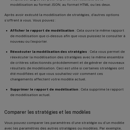
modélisation au format JSON, au format HTML ou les deux.
Après avoir exécuté la modélisation de stratégies, d’autres options
s’offrent à vous. Vous pouvez :
Afficher le rapport de modélisation
: Cela ouvre le même rapport
de modélisation que ci-dessus afin que vous puissiez le consulter à
nouveau ou l’exporter.
Réexécuter la modélisation des stratégies
: Cela vous permet de
réexécuter la modélisation des stratégies avec le même ensemble
de critères sélectionnés précédemment et de générer de nouveaux
résultats de modélisation. Ceci est utile si certaines stratégies ont
été modifiées et que vous souhaitez voir comment ces
changements affectent votre modèle actuel.
Supprimer le rapport de modélisation
: Cela supprime le rapport
de modélisation actuel.
Comparer les stratégies et les modèles
Vous pouvez comparer les paramètres d’une stratégie ou d’un modèle
avec les paramètres des autres stratégies ou modèles. Par exemple,