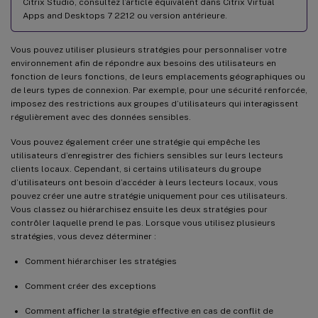
Citrix Studio, consultez l’article équivalent dans Citrix Virtual
Apps and Desktops 7 2212 ou version antérieure.
Vous pouvez utiliser plusieurs stratégies pour personnaliser votre
environnement afin de répondre aux besoins des utilisateurs en
fonction de leurs fonctions, de leurs emplacements géographiques ou
de leurs types de connexion. Par exemple, pour une sécurité renforcée,
imposez des restrictions aux groupes d’utilisateurs qui interagissent
régulièrement avec des données sensibles.
Vous pouvez également créer une stratégie qui empêche les
utilisateurs d’enregistrer des fichiers sensibles sur leurs lecteurs
clients locaux. Cependant, si certains utilisateurs du groupe
d’utilisateurs ont besoin d’accéder à leurs lecteurs locaux, vous
pouvez créer une autre stratégie uniquement pour ces utilisateurs.
Vous classez ou hiérarchisez ensuite les deux stratégies pour
contrôler laquelle prend le pas. Lorsque vous utilisez plusieurs
stratégies, vous devez déterminer :
Comment hiérarchiser les stratégies
Comment créer des exceptions
Comment afficher la stratégie effective en cas de conflit de