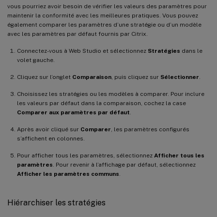
vous pourriez avoir besoin de vérifier les valeurs des paramètres pour
maintenir la conformité avec les meilleures pratiques. Vous pouvez
également comparer les paramètres d’une stratégie ou d’un modèle
avec les paramètres par défaut fournis par Citrix.
Connectez-vous à Web Studio et sélectionnez
Stratégies
dans le
volet gauche.
Cliquez sur l’onglet
Comparaison
, puis cliquez sur
Sélectionner
.
Choisissez les stratégies ou les modèles à comparer. Pour inclure
les valeurs par défaut dans la comparaison, cochez la case
Comparer aux paramètres par défaut
.
Après avoir cliqué sur
Comparer
, les paramètres configurés
s’affichent en colonnes.
Pour afficher tous les paramètres, sélectionnez
Afficher tous les
paramètres
. Pour revenir à l’affichage par défaut, sélectionnez
Afficher les paramètres communs
.
Hiérarchiser les stratégies