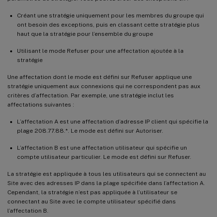
Créant une stratégie uniquement pour les membres du groupe qui
ont besoin des exceptions, puis en classant cette stratégie plus
haut que la stratégie pour l’ensemble du groupe
Utilisant le mode Refuser pour une affectation ajoutée à la
stratégie
Une affectation dont le mode est défini sur Refuser applique une
stratégie uniquement aux connexions qui ne correspondent pas aux
critères d’affectation. Par exemple, une stratégie inclut les
affectations suivantes :
L’affectation A est une affectation d’adresse IP client qui spécifie la
plage 208.77.88.*. Le mode est défini sur Autoriser.
L’affectation B est une affectation utilisateur qui spécifie un
compte utilisateur particulier. Le mode est défini sur Refuser.
La stratégie est appliquée à tous les utilisateurs qui se connectent au
Site avec des adresses IP dans la plage spécifiée dans l’affectation A.
Cependant, la stratégie n’est pas appliquée à l’utilisateur se
connectant au Site avec le compte utilisateur spécifié dans
l’affectation B.