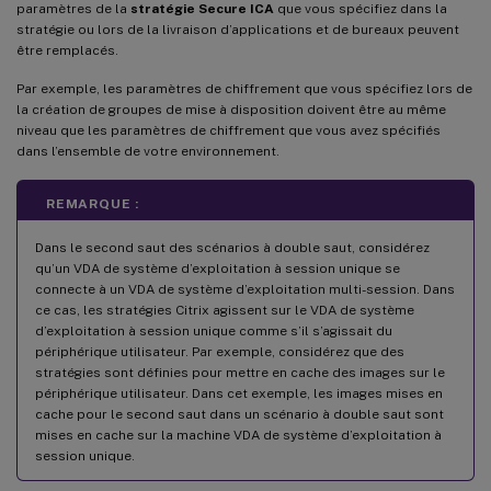
paramètres de la
stratégie Secure ICA
que vous spécifiez dans la
stratégie ou lors de la livraison d’applications et de bureaux peuvent
être remplacés.
Par exemple, les paramètres de chiffrement que vous spécifiez lors de
la création de groupes de mise à disposition doivent être au même
niveau que les paramètres de chiffrement que vous avez spécifiés
dans l’ensemble de votre environnement.
REMARQUE :
Dans le second saut des scénarios à double saut, considérez
qu’un VDA de système d’exploitation à session unique se
connecte à un VDA de système d’exploitation multi-session. Dans
ce cas, les stratégies Citrix agissent sur le VDA de système
d’exploitation à session unique comme s’il s’agissait du
périphérique utilisateur. Par exemple, considérez que des
stratégies sont définies pour mettre en cache des images sur le
périphérique utilisateur. Dans cet exemple, les images mises en
cache pour le second saut dans un scénario à double saut sont
mises en cache sur la machine VDA de système d’exploitation à
session unique.