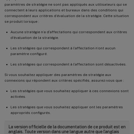
paramètres de stratégie ne sont pas appliqués aux utilisateurs qui se
connectent à leurs applications et bureaux dans des conditions qui
correspondent aux critères d’évaluation de la stratégie. Cette situation
se produit lorsque :
Aucune stratégie n’a d’affectations qui correspondent aux critères
d’évaluation de la stratégie.
Les stratégies qui correspondent à l’affectation n’ont aucun
paramètre configuré.
Les stratégies qui correspondent à l’affectation sont désactivées.
Si vous souhaitez appliquer des paramètres de stratégie aux
connexions qui répondent aux critères spécifiés, assurez-vous que :
Les stratégies que vous souhaitez appliquer à ces connexions sont
activées.
Les stratégies que vous souhaitez appliquer ont les paramètres
appropriés configurés.
La version officielle de la documentation de ce produit est en
anglais. Toute version dans une langue autre que l’anglais