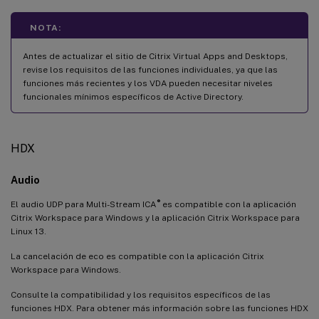
NOTA:
Antes de actualizar el sitio de Citrix Virtual Apps and Desktops,
revise los requisitos de las funciones individuales, ya que las
funciones más recientes y los VDA pueden necesitar niveles
funcionales mínimos específicos de Active Directory.
HDX
Audio
®
El audio UDP para Multi-Stream ICA
es compatible con la aplicación
Citrix Workspace para Windows y la aplicación Citrix Workspace para
Linux 13.
La cancelación de eco es compatible con la aplicación Citrix
Workspace para Windows.
Consulte la compatibilidad y los requisitos específicos de las
funciones HDX. Para obtener más información sobre las funciones HDX