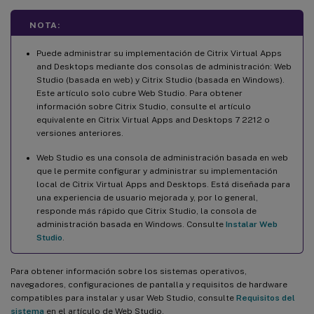
NOTA:
Puede administrar su implementación de Citrix Virtual Apps
and Desktops mediante dos consolas de administración: Web
Studio (basada en web) y Citrix Studio (basada en Windows).
Este artículo solo cubre Web Studio. Para obtener
información sobre Citrix Studio, consulte el artículo
equivalente en Citrix Virtual Apps and Desktops 7 2212 o
versiones anteriores.
Web Studio es una consola de administración basada en web
que le permite configurar y administrar su implementación
local de Citrix Virtual Apps and Desktops. Está diseñada para
una experiencia de usuario mejorada y, por lo general,
responde más rápido que Citrix Studio, la consola de
administración basada en Windows. Consulte
Instalar Web
Studio
.
Para obtener información sobre los sistemas operativos,
navegadores, configuraciones de pantalla y requisitos de hardware
compatibles para instalar y usar Web Studio, consulte
Requisitos del
sistema
en el artículo de Web Studio.