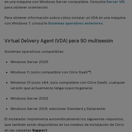
en una máquina con Windows Server compatible. Consulte
Server VDI
para obtener orientación.
Para obtener información sobre cómo instalar un VDA en una máquina
con Windows 7, consulte
Sistemas operativos anteriores
.
Virtual Delivery Agent (VDA) para SO multisesión
Sistemas operativos compatibles:
Windows Server 2025
™
Windows 11 (solo compatible con Citrix DaaS
)
Windows 10 (solo x64; solo compatible con Citrix DaaS), cualquier
versión que actualmente tenga soporte general.
Windows Server 2022
Windows Server 2019, ediciones Standard y Datacenter
El instalador implementa automáticamente los siguientes requisitos,
que también están disponibles en los medios de instalación de Citrix
en las carpetas
Support
: