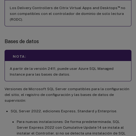
™
Los Delivery Controllers de Citrix Virtual Apps and Desktops
no
son compatibles con el controlador de dominio de solo lectura
(RODC).
Bases de datos
NOTA:
A partir de la versión 2411, puede usar Azure SQL Managed
Instance para las bases de datos.
Versiones de Microsoft SQL Server compatibles para la configuración
del sitio, el registro de configuración y las bases de datos de
supervisión:
SQL Server 2022, ediciones Express, Standard y Enterprise.
Para nuevas instalaciones: De forma predeterminada, SQL
Server Express 2022 con Cumulative Update 14 se instala al
instalar el Controller, si no se detecta una instalación de SQL