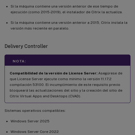
Si la máquina contiene una versión anterior de ese tiempo de
ejecución (como 2015-2019), el instalador de Citrix la actualiza.
Si la máquina contiene una versión anterior a 2015, Citrix instala la
versión más reciente en paralelo.
Delivery Controller
NOTA:
Compatibilidad de la versión de License Server:
Asegúrese de
que License Server ejecute como mínimo la versión 11.17.2
compilación 53100. El incumplimiento de este requisito previo
bloqueará las actualizaciones del sitio y la creación del sitio de
Citrix Virtual Apps and Desktops (CVAD).
Sistemas operativos compatibles:
Windows Server 2025
Windows Server Core 2022