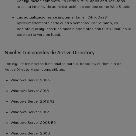
Configuración completa. En Citrix Virtual Apps and Desktops
local, la interfaz de administración se conoce como Web Studio.
Las actualizaciones se implementan en Citrix DaaS
aproximadamente cada cuatro semanas. Por lo tanto, es
posible que algunas funciones disponibles con Citrix DaaS no lo
estén en la versión local.
Niveles funcionales de Active Directory
Los siguientes niveles funcionales para el bosque y el dominio de
Active Directory son compatibles:
Windows Server 2025
Windows Server 2016
Windows Server 2012 R2
Windows Server 2012
Windows Server 2008 R2
Windows Server 2008