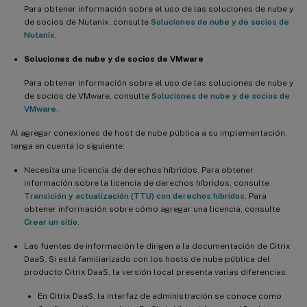
Para obtener información sobre el uso de las soluciones de nube y
de socios de Nutanix, consulte
Soluciones de nube y de socios de
Nutanix
.
Soluciones de nube y de socios de VMware
Para obtener información sobre el uso de las soluciones de nube y
de socios de VMware, consulte
Soluciones de nube y de socios de
VMware
.
Al agregar conexiones de host de nube pública a su implementación,
tenga en cuenta lo siguiente:
Necesita una licencia de derechos híbridos. Para obtener
información sobre la licencia de derechos híbridos, consulte
Transición y actualización (TTU) con derechos híbridos
. Para
obtener información sobre cómo agregar una licencia, consulte
Crear un sitio
.
Las fuentes de información le dirigen a la documentación de Citrix
DaaS. Si está familiarizado con los hosts de nube pública del
producto Citrix DaaS, la versión local presenta varias diferencias.
En Citrix DaaS, la interfaz de administración se conoce como