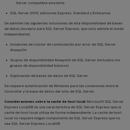
Server compatible existente.
SQL Server 2019, ediciones Express, Standard y Enterprise.
Se admiten las siguientes soluciones de alta disponibilidad de bases
de datos (excepto para SQL Server Express, que solo admite el modo
independiente):
Instancias de clúster de conmutación por error de SQL Server
AlwaysOn
Grupos de disponibilidad AlwaysOn de SQL Server (incluidos los
grupos de disponibilidad básicos)
Duplicación de bases de datos de SQL Server
Se requiere autenticación de Windows para las conexiones entre el
Controller y la base de datos del sitio de SQL Server.
Consideraciones sobre la caché de host local:
Microsoft SQL Server
Express LocalDB es una característica de SQL Server Express que la
caché de host local utiliza de forma independiente. La caché de host
local no requiere ningún componente de SQL Server Express que no
sea SQL Server Express LocalDB.