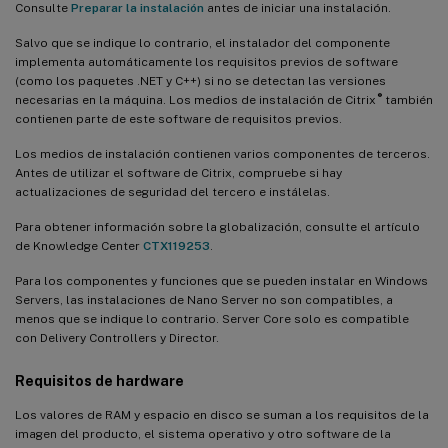
Consulte
Preparar la instalación
antes de iniciar una instalación.
Salvo que se indique lo contrario, el instalador del componente
implementa automáticamente los requisitos previos de software
(como los paquetes .NET y C++) si no se detectan las versiones
®
necesarias en la máquina. Los medios de instalación de Citrix
también
contienen parte de este software de requisitos previos.
Los medios de instalación contienen varios componentes de terceros.
Antes de utilizar el software de Citrix, compruebe si hay
actualizaciones de seguridad del tercero e instálelas.
Para obtener información sobre la globalización, consulte el artículo
de Knowledge Center
CTX119253
.
Para los componentes y funciones que se pueden instalar en Windows
Servers, las instalaciones de Nano Server no son compatibles, a
menos que se indique lo contrario. Server Core solo es compatible
con Delivery Controllers y Director.
Requisitos de hardware
Los valores de RAM y espacio en disco se suman a los requisitos de la
imagen del producto, el sistema operativo y otro software de la