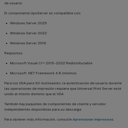
de usuario.
El componente UpsServer es compatible con:
Windows Server 2025
Windows Server 2022
Windows Server 2019
Requisitos:
Microsoft Visual C++ 2015–2022 Redistributable
Microsoft .NET Framework 4.8 (mínimo)
Para los VDA para SO multisesión, la autenticación de usuario durante
las operaciones de impresión requiere que Universal Print Server esté
unido al mismo dominio que el VDA.
También hay paquetes de componentes de cliente y servidor
independientes disponibles para su descarga.
Para obtener más información, consulte
Aprovisionar impresoras
.