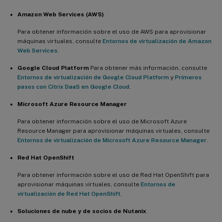
Amazon Web Services (AWS)
Para obtener información sobre el uso de AWS para aprovisionar
máquinas virtuales, consulte
Entornos de virtualización de Amazon
Web Services
.
Google Cloud Platform
Para obtener más información, consulte
Entornos de virtualización de Google Cloud Platform
y
Primeros
pasos con Citrix DaaS en Google Cloud
.
Microsoft Azure Resource Manager
Para obtener información sobre el uso de Microsoft Azure
Resource Manager para aprovisionar máquinas virtuales, consulte
Entornos de virtualización de Microsoft Azure Resource Manager
.
Red Hat OpenShift
Para obtener información sobre el uso de Red Hat OpenShift para
aprovisionar máquinas virtuales, consulte
Entornos de
virtualización de Red Hat OpenShift
.
Soluciones de nube y de socios de Nutanix