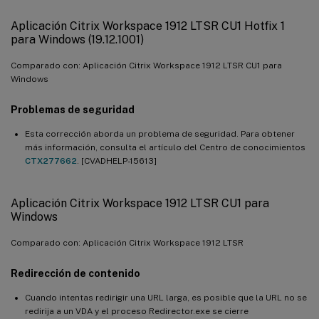
Aplicación Citrix Workspace 1912 LTSR CU1 Hotfix 1
para Windows (19.12.1001)
Comparado con: Aplicación Citrix Workspace 1912 LTSR CU1 para
Windows
Problemas de seguridad
Esta corrección aborda un problema de seguridad. Para obtener
más información, consulta el artículo del Centro de conocimientos
CTX277662
. [CVADHELP-15613]
Aplicación Citrix Workspace 1912 LTSR CU1 para
Windows
Comparado con: Aplicación Citrix Workspace 1912 LTSR
Redirección de contenido
Cuando intentas redirigir una URL larga, es posible que la URL no se
redirija a un VDA y el proceso Redirector.exe se cierre