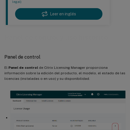
legal)
Leer en inglés
Panel de control y uso histórico
Panel de control
El
Panel de control
de Citrix Licensing Manager proporciona
información sobre la edición del producto, el modelo, el estado de las
licencias (instaladas o en uso) y su disponibilidad.