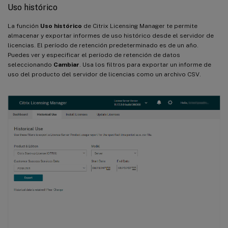
Uso histórico
La función
Uso histórico
de Citrix Licensing Manager te permite
almacenar y exportar informes de uso histórico desde el servidor de
licencias. El período de retención predeterminado es de un año.
Puedes ver y especificar el período de retención de datos
seleccionando
Cambiar
. Usa los filtros para exportar un informe de
uso del producto del servidor de licencias como un archivo CSV.