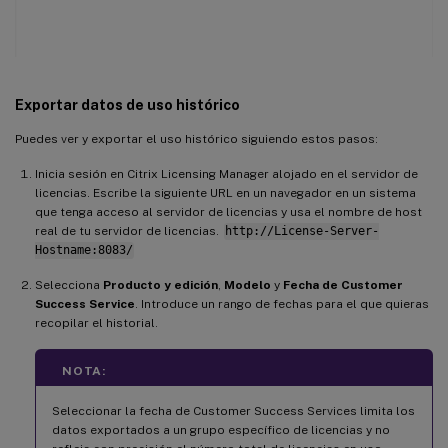
Exportar datos de uso histórico
Puedes ver y exportar el uso histórico siguiendo estos pasos:
Inicia sesión en Citrix Licensing Manager alojado en el servidor de
licencias. Escribe la siguiente URL en un navegador en un sistema
que tenga acceso al servidor de licencias y usa el nombre de host
real de tu servidor de licencias.
http://License-Server-
Hostname:8083/
Selecciona
Producto y edición
,
Modelo
y
Fecha de Customer
Success Service
. Introduce un rango de fechas para el que quieras
recopilar el historial.
NOTA:
Seleccionar la fecha de Customer Success Services limita los
datos exportados a un grupo específico de licencias y no