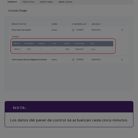
NOTA:
Los datos del panel de control se actualizan cada cinco minutos.