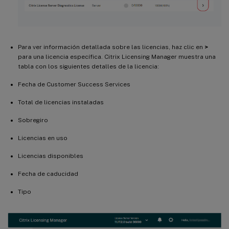
Para ver información detallada sobre las licencias, haz clic en
>
para una licencia específica. Citrix Licensing Manager muestra una
tabla con los siguientes detalles de la licencia:
Fecha de Customer Success Services
Total de licencias instaladas
Sobregiro
Licencias en uso
Licencias disponibles
Fecha de caducidad
Tipo