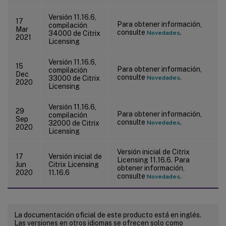
Versión 11.16.6,
17
Para obtener información,
compilación
Mar
consulte
.
34000 de Citrix
Novedades
2021
Licensing
Versión 11.16.6,
15
Para obtener información,
compilación
Dec
consulte
.
33000 de Citrix
Novedades
2020
Licensing
Versión 11.16.6,
29
Para obtener información,
compilación
Sep
consulte
.
32000 de Citrix
Novedades
2020
Licensing
Versión inicial de Citrix
17
Versión inicial de
Licensing 11.16.6. Para
Jun
Citrix Licensing
obtener información,
2020
11.16.6
consulte
.
Novedades
La documentación oficial de este producto está en inglés.
Las versiones en otros idiomas se ofrecen solo como