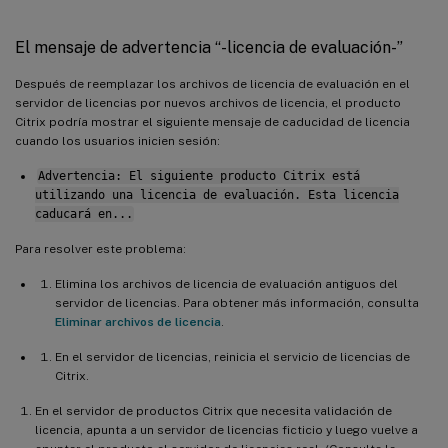
El mensaje de advertencia “-licencia de evaluación-”
Después de reemplazar los archivos de licencia de evaluación en el
servidor de licencias por nuevos archivos de licencia, el producto
Citrix podría mostrar el siguiente mensaje de caducidad de licencia
cuando los usuarios inicien sesión:
Advertencia: El siguiente producto Citrix está
utilizando una licencia de evaluación. Esta licencia
caducará en...
Para resolver este problema:
Elimina los archivos de licencia de evaluación antiguos del
servidor de licencias. Para obtener más información, consulta
Eliminar archivos de licencia
.
En el servidor de licencias, reinicia el servicio de licencias de
Citrix.
En el servidor de productos Citrix que necesita validación de
licencia, apunta a un servidor de licencias ficticio y luego vuelve a