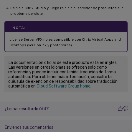
Reinicia Citrix Studio y luego reinicia el servidor de productos si el
problema persiste.
NOTA:
License Server VPX no es compatible con Citrix Virtual Apps and
Desktops (versión 7.x y posteriores).
La documentación oficial de este producto está en inglés.
Las versiones en otros idiomas se ofrecen solo como
referencia y pueden incluir contenido traducido de forma
automática. Para obtener más información, consulte la
cláusula de exención de responsabilidad sobre traducción
automática en
Cloud Software Group home
.
¿Le ha resultado útil?
Envíenos sus comentarios