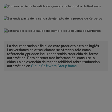
La documentación oficial de este producto está en inglés.
Las versiones en otros idiomas se ofrecen solo como
referencia y pueden incluir contenido traducido de forma
automática. Para obtener más información, consulte la
cláusula de exención de responsabilidad sobre traducción
automática en
Cloud Software Group home
.