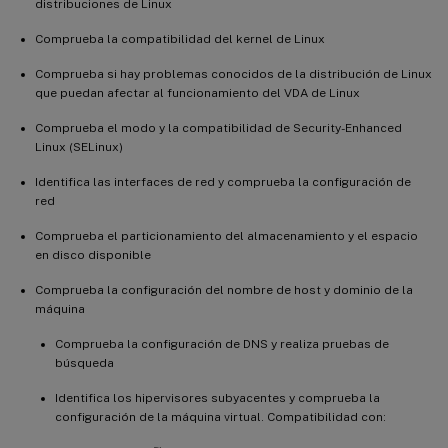
distribuciones de Linux
Comprueba la compatibilidad del kernel de Linux
Comprueba si hay problemas conocidos de la distribución de Linux
que puedan afectar al funcionamiento del VDA de Linux
Comprueba el modo y la compatibilidad de Security-Enhanced
Linux (SELinux)
Identifica las interfaces de red y comprueba la configuración de
red
Comprueba el particionamiento del almacenamiento y el espacio
en disco disponible
Comprueba la configuración del nombre de host y dominio de la
máquina
Comprueba la configuración de DNS y realiza pruebas de
búsqueda
Identifica los hipervisores subyacentes y comprueba la
configuración de la máquina virtual. Compatibilidad con: