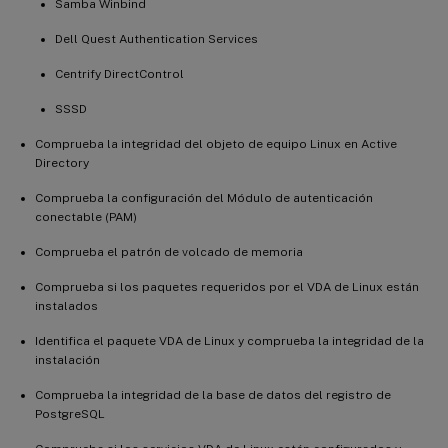
Samba Winbind
Dell Quest Authentication Services
Centrify DirectControl
SSSD
Comprueba la integridad del objeto de equipo Linux en Active
Directory
Comprueba la configuración del Módulo de autenticación
conectable (PAM)
Comprueba el patrón de volcado de memoria
Comprueba si los paquetes requeridos por el VDA de Linux están
instalados
Identifica el paquete VDA de Linux y comprueba la integridad de la
instalación
Comprueba la integridad de la base de datos del registro de
PostgreSQL