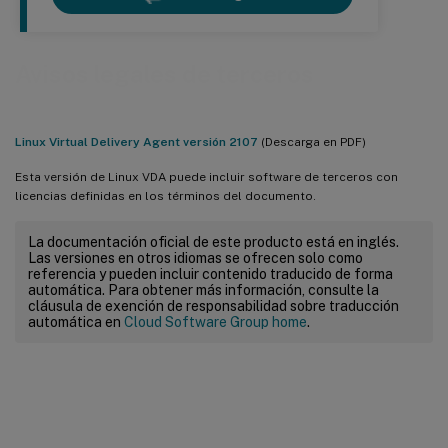
Avisos legales de terceros
Linux Virtual Delivery Agent versión 2107
(Descarga en PDF)
Esta versión de Linux VDA puede incluir software de terceros con
licencias definidas en los términos del documento.
La documentación oficial de este producto está en inglés.
Las versiones en otros idiomas se ofrecen solo como
referencia y pueden incluir contenido traducido de forma
automática. Para obtener más información, consulte la
cláusula de exención de responsabilidad sobre traducción
automática en
Cloud Software Group home
.