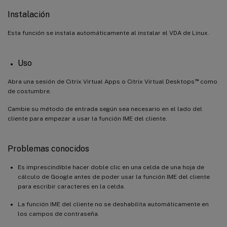
Instalación
Esta función se instala automáticamente al instalar el VDA de Linux.
Uso
™
Abra una sesión de Citrix Virtual Apps o Citrix Virtual Desktops
como
de costumbre.
Cambie su método de entrada según sea necesario en el lado del
cliente para empezar a usar la función IME del cliente.
Problemas conocidos
Es imprescindible hacer doble clic en una celda de una hoja de
cálculo de Google antes de poder usar la función IME del cliente
para escribir caracteres en la celda.
La función IME del cliente no se deshabilita automáticamente en
los campos de contraseña.