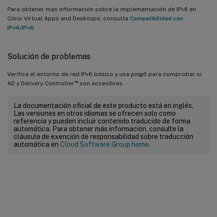
Para obtener más información sobre la implementación de IPv6 en
Citrix Virtual Apps and Desktops, consulta
Compatibilidad con
IPv4/IPv6
.
Solución de problemas
Verifica el entorno de red IPv6 básico y usa ping6 para comprobar si
™
AD y Delivery Controller
son accesibles.
La documentación oficial de este producto está en inglés.
Las versiones en otros idiomas se ofrecen solo como
referencia y pueden incluir contenido traducido de forma
automática. Para obtener más información, consulte la
cláusula de exención de responsabilidad sobre traducción
automática en
Cloud Software Group home
.