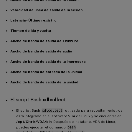
Velocidad de línea de salida de la sesión
Latencia - Último registro
Tiempo de ida y vuelta
Ancho de banda de salida de ThinWire
Ancho de banda de salida de audio
Ancho de banda de salida de la impresora
Ancho de banda de entrada de la unidad
Ancho de banda de salida de la unidad
El script Bash
xdlcollect
El script Bash
xdlcollect
, utilizado para recopilar registros,
está integrado en el software VDA de Linux y se encuentra en
/opt/Citrix/VDA/bin
. Después de instalar el VDA de Linux,
puedes ejecutar el comando
bash