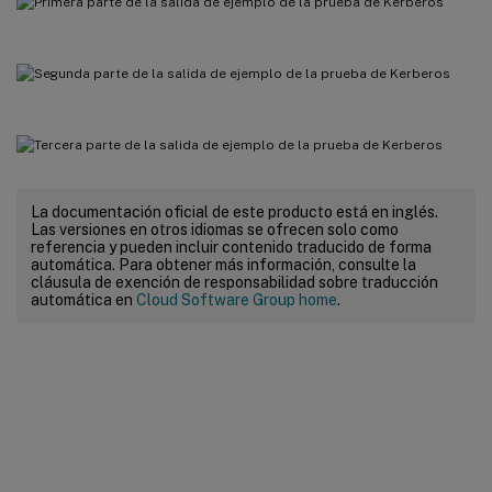
La documentación oficial de este producto está en inglés.
Las versiones en otros idiomas se ofrecen solo como
referencia y pueden incluir contenido traducido de forma
automática. Para obtener más información, consulte la
cláusula de exención de responsabilidad sobre traducción
automática en
Cloud Software Group home
.