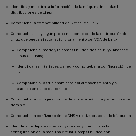
Identifica y muestra la información de la máquina, incluidas las
distribuciones de Linux
Comprueba la compatibilidad del kernel de Linux
Comprueba si hay algún problema conocido de la distribución de
Linux que pueda afectar al funcionamiento del VDA de Linux
Comprueba el modo y la compatibilidad de Security-Enhanced
Linux (SELinux)
Identifica las interfaces de red y comprueba la configuración de
red
Comprueba el particionamiento del almacenamiento y el
espacio en disco disponible
Comprueba la configuración del host de la máquina y el nombre de
dominio
Comprueba la configuración de DNS y realiza pruebas de búsqueda
Identifica los hipervisores subyacentes y comprueba la
configuración de la máquina virtual. Compatibilidad con: