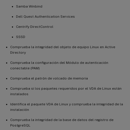
Samba Winbind
Dell Quest Authentication Services
Centrify DirectControl
SSSD
Comprueba la integridad del objeto de equipo Linux en Active
Directory
Comprueba la configuración del Módulo de autenticación
conectable (PAM)
Comprueba el patrón de volcado de memoria
Comprueba si los paquetes requeridos por el VDA de Linux están
instalados
Identifica el paquete VDA de Linux y comprueba la integridad de la
instalación
Comprueba la integridad de la base de datos del registro de
PostgreSQL