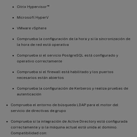
™
Citrix Hypervisor
Microsoft HyperV
VMware vSphere
Comprueba la configuración de la hora y si la sincronización de
la hora de red está operativa
Comprueba si el servicio PostgreSQL está configurado y
operativo correctamente
Comprueba si el firewall está habilitado y los puertos
necesarios están abiertos
Comprueba la configuración de Kerberos y realiza pruebas de
autenticación
Comprueba el entorno de búsqueda LDAP para el motor del
servicio de directivas de grupo
Comprueba si la integración de Active Directory está configurada
correctamente y si la máquina actual está unida al dominio.
Compatibilidad con: