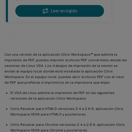
Leer en inglés
Impresión de PDF
™
Con una versión de la aplicación Citrix Workspace
que admita la
impresión de PDF, puedes imprimir archivos PDF convertidos desde las
sesiones de Linux VDA. Los trabajos de impresión de la sesión se
envían al equipo local donde está instalada la aplicación Citrix
Workspace. En el equipo local, puedes abrir archivos PDF con el visor
de PDF que prefieras e imprimirlos en la impresora que elijas.
El VDA de Linux admite la impresión de PDF en las siguientes
versiones de la aplicación Citrix Workspace:
Citrix Receiver para HTML5 versiones 2.4 a 2.6.9, aplicación Citrix
Workspace 1808 para HTML5 y posteriores
Citrix Receiver para Chrome versiones 2.4 a 2.6.9, aplicación Citrix
Workspace 1808 para Chrome y posteriores