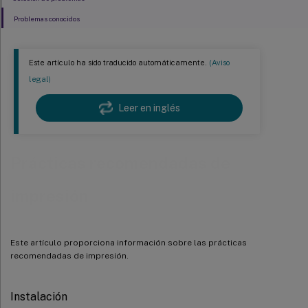
Problemas conocidos
Este artículo ha sido traducido automáticamente.
(Aviso
legal)
Leer en inglés
Prácticas recomendadas de
impresión
Este artículo proporciona información sobre las prácticas
recomendadas de impresión.
Instalación