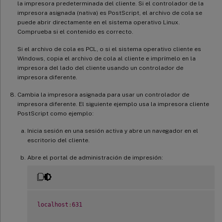
la impresora predeterminada del cliente. Si el controlador de la
impresora asignada (nativa) es PostScript, el archivo de cola se
puede abrir directamente en el sistema operativo Linux.
Comprueba si el contenido es correcto.
Si el archivo de cola es PCL, o si el sistema operativo cliente es
Windows, copia el archivo de cola al cliente e imprímelo en la
impresora del lado del cliente usando un controlador de
impresora diferente.
Cambia la impresora asignada para usar un controlador de
impresora diferente. El siguiente ejemplo usa la impresora cliente
PostScript como ejemplo:
Inicia sesión en una sesión activa y abre un navegador en el
escritorio del cliente.
Abre el portal de administración de impresión:
localhost
:
631