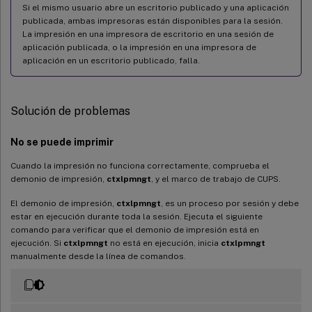
Si el mismo usuario abre un escritorio publicado y una aplicación
publicada, ambas impresoras están disponibles para la sesión.
La impresión en una impresora de escritorio en una sesión de
aplicación publicada, o la impresión en una impresora de
aplicación en un escritorio publicado, falla.
Solución de problemas
No se puede imprimir
Cuando la impresión no funciona correctamente, comprueba el
demonio de impresión,
ctxlpmngt
, y el marco de trabajo de CUPS.
El demonio de impresión,
ctxlpmngt
, es un proceso por sesión y debe
estar en ejecución durante toda la sesión. Ejecuta el siguiente
comando para verificar que el demonio de impresión está en
ejecución. Si
ctxlpmngt
no está en ejecución, inicia
ctxlpmngt
manualmente desde la línea de comandos.