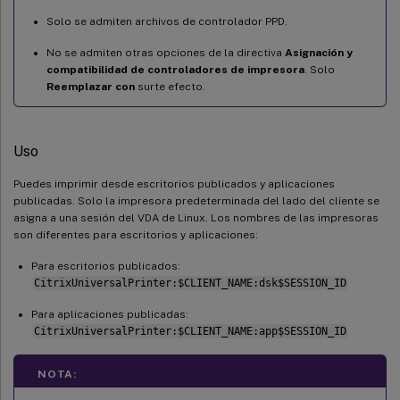
Solo se admiten archivos de controlador PPD.
No se admiten otras opciones de la directiva
Asignación y
compatibilidad de controladores de impresora
. Solo
Reemplazar con
surte efecto.
Uso
Puedes imprimir desde escritorios publicados y aplicaciones
publicadas. Solo la impresora predeterminada del lado del cliente se
asigna a una sesión del VDA de Linux. Los nombres de las impresoras
son diferentes para escritorios y aplicaciones:
Para escritorios publicados:
CitrixUniversalPrinter:$CLIENT_NAME:dsk$SESSION_ID
Para aplicaciones publicadas:
CitrixUniversalPrinter:$CLIENT_NAME:app$SESSION_ID
NOTA: