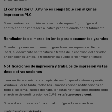
El controlador CTXPS no es compatible con algunas
impresoras PLC
Si encuentras corrupción en la salida de impresión, configura el
controlador de impresora al nativo proporcionado por el fabricante.
Rendimiento de impresión lento para documentos grandes
Cuando imprimes un documento grande en una impresora cliente
local, el documento se transfiere a través de la conexión del servidor.
En conexiones lentas, la transferencia puede tardar mucho tiempo.
Notificaciones de impresora y trabajos de impresión vistas
desde otras sesiones
Linux no tiene el mismo concepto de sesión que el sistema operativo
Windows. Por lo tanto, todos los usuarios reciben notificaciones en
todo el sistema. Puedes deshabilitar estas notificaciones modificando
el archivo de configuración de CUPS:
/etc/cups/cupsd.conf
.
Busca el nombre de política actual configurado en el archivo:
DefaultPolicy default