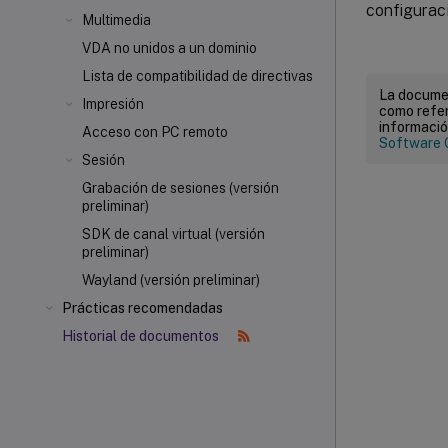
configuraci
Multimedia
VDA no unidos a un dominio
Lista de compatibilidad de directivas
La documen
Impresión
como refer
informació
Acceso con PC remoto
Software 
Sesión
Grabación de sesiones (versión
preliminar)
SDK de canal virtual (versión
preliminar)
Wayland (versión preliminar)
Prácticas recomendadas
Historial de documentos