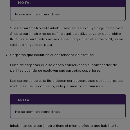
NOTA:
No se admiten comodines.
Si este parámetro está inhabilitado, no se excluye ninguna carpeta.
Si este parámetro no se define aquí, se utiliza el valor del archivo
INI. Si este parámetro no se define ni aquí ni en el archivo INI, no se
excluirá ninguna carpeta.
Carpetas que incluir en el contenedor de perfiles
Lista de carpetas que se deben conservar en el contenedor de
perfiles cuando se excluyen sus carpetas superiores.
Las carpetas de esta lista deben ser subcarpetas de las carpetas
excluidas. De lo contrario, este parámetro no funciona.
NOTA:
No se admiten comodines.
Inhabilitar este parámetro tiene el mismo efecto que habilitarlo