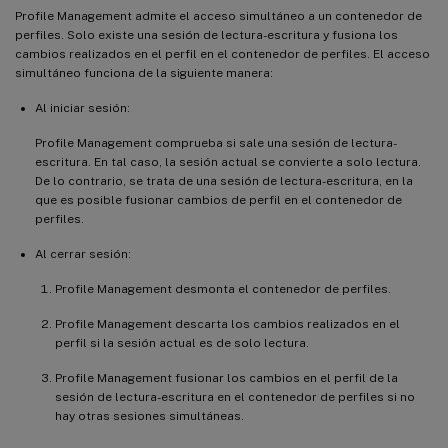
Profile Management admite el acceso simultáneo a un contenedor de
perfiles. Solo existe una sesión de lectura-escritura y fusiona los
cambios realizados en el perfil en el contenedor de perfiles. El acceso
simultáneo funciona de la siguiente manera:
Al iniciar sesión:
Profile Management comprueba si sale una sesión de lectura-
escritura. En tal caso, la sesión actual se convierte a solo lectura.
De lo contrario, se trata de una sesión de lectura-escritura, en la
que es posible fusionar cambios de perfil en el contenedor de
perfiles.
Al cerrar sesión:
Profile Management desmonta el contenedor de perfiles.
Profile Management descarta los cambios realizados en el
perfil si la sesión actual es de solo lectura.
Profile Management fusionar los cambios en el perfil de la
sesión de lectura-escritura en el contenedor de perfiles si no
hay otras sesiones simultáneas.