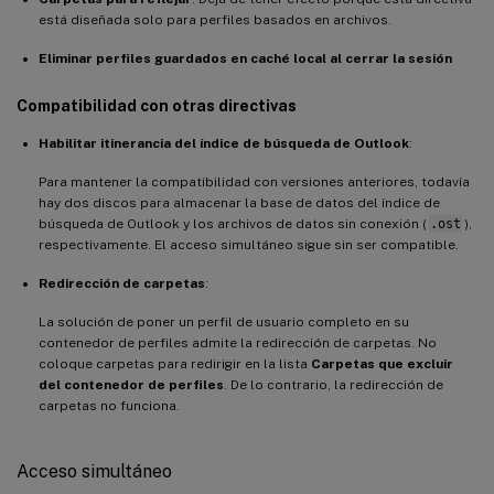
está diseñada solo para perfiles basados en archivos.
Eliminar perfiles guardados en caché local al cerrar la sesión
Compatibilidad con otras directivas
Habilitar itinerancia del índice de búsqueda de Outlook
:
Para mantener la compatibilidad con versiones anteriores, todavía
hay dos discos para almacenar la base de datos del índice de
búsqueda de Outlook y los archivos de datos sin conexión (
.ost
),
respectivamente. El acceso simultáneo sigue sin ser compatible.
Redirección de carpetas
:
La solución de poner un perfil de usuario completo en su
contenedor de perfiles admite la redirección de carpetas. No
coloque carpetas para redirigir en la lista
Carpetas que excluir
del contenedor de perfiles
. De lo contrario, la redirección de
carpetas no funciona.
Acceso simultáneo