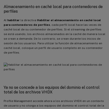
Almacenamiento en caché local para contenedores de
perfiles
Al
habilitar
la directiva
Habilitar el almacenamiento en caché local
para contenedores de perfiles
, cada perfil local hace las veces de
caché local de su contenedor de perfiles. Si el streaming de perfiles
se está usando, los archivos almacenados en la caché de manera local
se crean a demanda. De lo contrario, se crean durante los inicios de
sesión de los usuarios. Para utilizar la función de almacenamiento en
caché local, coloque un perfil de usuario completo en su contenedor
de perfiles.
Ya no se concede a los equipos del dominio el control
total de los archivos VHDX
Profile Management accede ahora a los archivos VHDX en un contexto
de usuario y no otorga a los equipos del dominio el control total de la