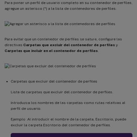
Para poner un perfil de usuario completo en su contenedor de perfiles,
agregue un asterisco (*) a la lista de contenedores de perfiles.
Para evitar que un contenedor de perfiles se sature, configure las
directivas
Carpetas que excluir del contenedor de perfiles
y
Carpetas que incluir en el contenedor de perfiles
.
Carpetas que excluir del contenedor de perfiles
Lista de carpetas que excluir del contenedor de perfiles.
Introduzca los nombres de las carpetas como rutas relativas al
perfil de usuario.
Ejemplo: Al introducir el nombre de la carpeta, Escritorio, puede
excluir la carpeta Escritorio del contenedor de perfiles.