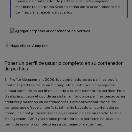
función de contenedor de perfiles, Profile Management
mantiene las carpetas sincronizadas entre el contenedor de
perfiles y el almacén de usuarios.
Haga clic en
Aceptar
.
Poner un perfil de usuario completo en su contenedor
de perfiles
En Profile Management 2006, los contenedores de perfiles podían
contener perfiles de usuario completos. Solo podían agregarse
subcarpetas de un perfil de usuario a su contenedor de perfiles. Este
diseño implicaba el uso de un sistema híbrido de perfiles basados en
archivos y basados en contenedores. Para aprovechar todas las
ventajas que ofrece un perfil totalmente basado en contenedores,
como una configuración sencilla y un inicio de sesión rápido, Profile
Management 2009 y versiones posteriores le permiten colocar un
perfil de usuario completo en su contenedor de perfiles.