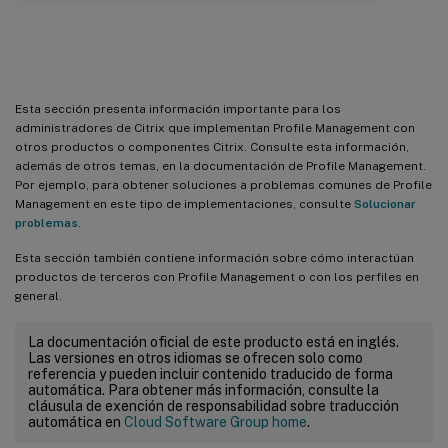
Integración
Esta sección presenta información importante para los
administradores de Citrix que implementan Profile Management con
otros productos o componentes Citrix. Consulte esta información,
además de otros temas, en la documentación de Profile Management.
Por ejemplo, para obtener soluciones a problemas comunes de Profile
Management en este tipo de implementaciones, consulte
Solucionar
problemas
.
Esta sección también contiene información sobre cómo interactúan
productos de terceros con Profile Management o con los perfiles en
general.
La documentación oficial de este producto está en inglés.
Las versiones en otros idiomas se ofrecen solo como
referencia y pueden incluir contenido traducido de forma
automática. Para obtener más información, consulte la
cláusula de exención de responsabilidad sobre traducción
automática en
Cloud Software Group home
.