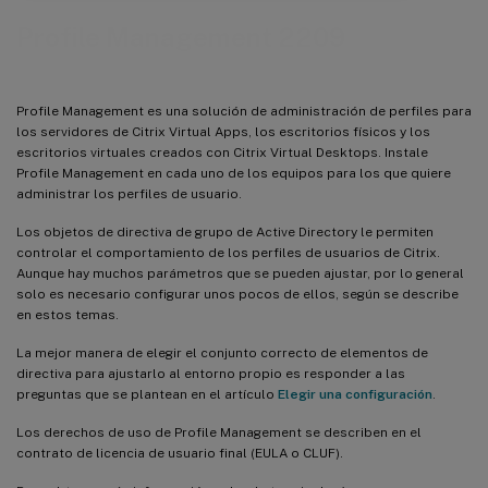
Profile Management 2209
Profile Management es una solución de administración de perfiles para
los servidores de Citrix Virtual Apps, los escritorios físicos y los
escritorios virtuales creados con Citrix Virtual Desktops. Instale
Profile Management en cada uno de los equipos para los que quiere
administrar los perfiles de usuario.
Los objetos de directiva de grupo de Active Directory le permiten
controlar el comportamiento de los perfiles de usuarios de Citrix.
Aunque hay muchos parámetros que se pueden ajustar, por lo general
solo es necesario configurar unos pocos de ellos, según se describe
en estos temas.
La mejor manera de elegir el conjunto correcto de elementos de
directiva para ajustarlo al entorno propio es responder a las
preguntas que se plantean en el artículo
Elegir una configuración
.
Los derechos de uso de Profile Management se describen en el
contrato de licencia de usuario final (EULA o CLUF).