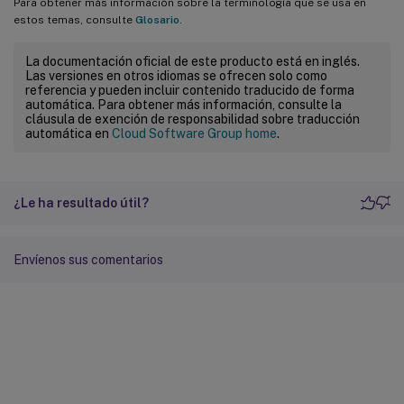
Para obtener más información sobre la terminología que se usa en
estos temas, consulte
Glosario
.
La documentación oficial de este producto está en inglés.
Las versiones en otros idiomas se ofrecen solo como
referencia y pueden incluir contenido traducido de forma
automática. Para obtener más información, consulte la
cláusula de exención de responsabilidad sobre traducción
automática en
Cloud Software Group home
.
¿Le ha resultado útil?
Envíenos sus comentarios