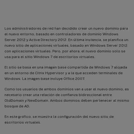
Planificar el nuevo sitio
Los administradores de red han decidido crear un nuevo dominio para
el nuevo entorno, basado en controladores de dominio Windows
Server 2012 y Active Directory 2012. En última instancia, se planifica un
nuevo sitio de aplicaciones virtuales, basado en Windows Server 2012
con aplicaciones virtuales. Pero, por ahora, el nuevo dominio solo se
usa para el sitio Windows 7 de escritorios virtuales.
El sitio se basa en una imagen base compartida de Windows 7 alojada
en un entorno de Citrix Hypervisor y a la que acceden terminales de
Windows. La imagen base incluye Office 2007.
Como los usuarios de ambos dominios van a usar el nuevo dominio, es
necesario crear una relación de confianza bidireccional entre
OldDomain y NewDomain. Ambos dominios deben pertenecer al mismo
bosque de AD.
En este gráfico, se muestra la configuración del nuevo sitio de
escritorios virtuales.