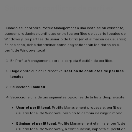
Solucionar conflictos de perfiles
Cuando se incorpora Profile Management a una instalación existente,
pueden producirse conflictos entre los perfiles de usuario locales de
Windows y los perfiles de usuario de Citrix (en el almacén de usuarios).
En ese caso, debe determinar cómo se gestionarán los datos en el
perfil de Windows local.
En Profile Management, abra la carpeta Gestión de perfiles.
Haga doble clic en la directiva
Gestión de conflictos de perfiles
locales
.
Seleccione
Enabled
.
Seleccione una de las siguientes opciones de la lista desplegable:
Usar el perfil local
. Profile Management procesa el perfil de
usuario local de Windows, pero no lo cambia de ningún modo.
Eliminar el perfil local
. Profile Management elimina el perfil de
usuario local de Windows y, a continuación, importa el perfil de