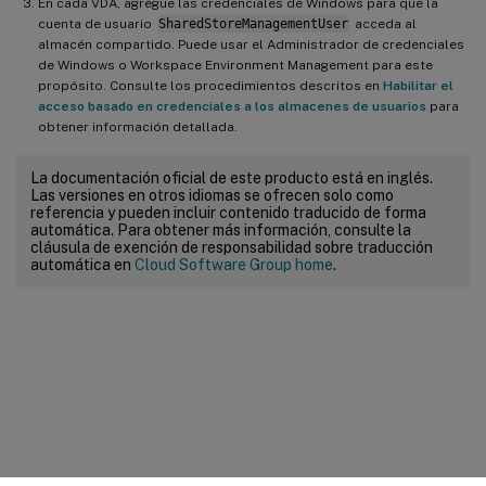
En cada VDA, agregue las credenciales de Windows para que la
cuenta de usuario
SharedStoreManagementUser
acceda al
almacén compartido. Puede usar el Administrador de credenciales
de Windows o Workspace Environment Management para este
propósito. Consulte los procedimientos descritos en
Habilitar el
acceso basado en credenciales a los almacenes de usuarios
para
obtener información detallada.
La documentación oficial de este producto está en inglés.
Las versiones en otros idiomas se ofrecen solo como
referencia y pueden incluir contenido traducido de forma
automática. Para obtener más información, consulte la
cláusula de exención de responsabilidad sobre traducción
automática en
Cloud Software Group home
.