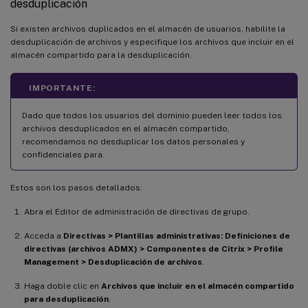
desduplicación
Si existen archivos duplicados en el almacén de usuarios, habilite la
desduplicación de archivos y especifique los archivos que incluir en el
almacén compartido para la desduplicación.
IMPORTANTE:
Dado que todos los usuarios del dominio pueden leer todos los
archivos desduplicados en el almacén compartido,
recomendamos no desduplicar los datos personales y
confidenciales para.
Estos son los pasos detallados:
Abra el Editor de administración de directivas de grupo.
Acceda a
Directivas > Plantillas administrativas: Definiciones de
directivas (archivos ADMX) > Componentes de Citrix > Profile
Management > Desduplicación de archivos
.
Haga doble clic en
Archivos que incluir en el almacén compartido
para desduplicación
.