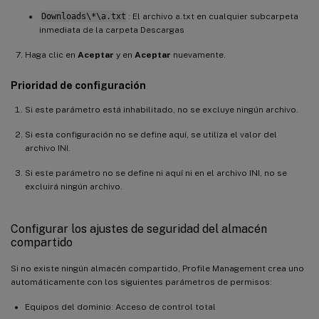
Downloads\*\a.txt
: El archivo a.txt en cualquier subcarpeta
inmediata de la carpeta Descargas
Haga clic en
Aceptar
y en
Aceptar
nuevamente.
Prioridad de configuración
Si este parámetro está inhabilitado, no se excluye ningún archivo.
Si esta configuración no se define aquí, se utiliza el valor del
archivo INI.
Si este parámetro no se define ni aquí ni en el archivo INI, no se
excluirá ningún archivo.
Configurar los ajustes de seguridad del almacén
compartido
Si no existe ningún almacén compartido, Profile Management crea uno
automáticamente con los siguientes parámetros de permisos:
Equipos del dominio: Acceso de control total