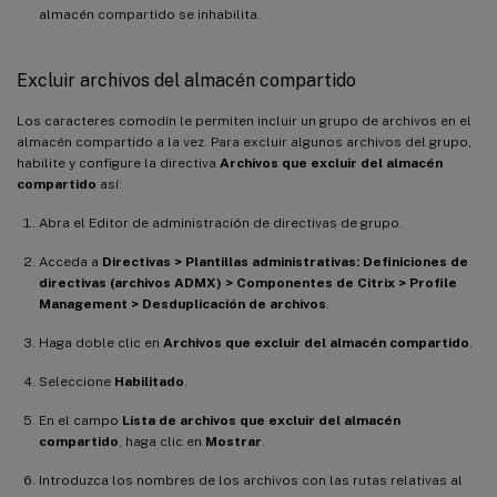
almacén compartido se inhabilita.
Excluir archivos del almacén compartido
Los caracteres comodín le permiten incluir un grupo de archivos en el
almacén compartido a la vez. Para excluir algunos archivos del grupo,
habilite y configure la directiva
Archivos que excluir del almacén
compartido
así:
Abra el Editor de administración de directivas de grupo.
Acceda a
Directivas > Plantillas administrativas: Definiciones de
directivas (archivos ADMX) > Componentes de Citrix > Profile
Management > Desduplicación de archivos
.
Haga doble clic en
Archivos que excluir del almacén compartido
.
Seleccione
Habilitado
.
En el campo
Lista de archivos que excluir del almacén
compartido
, haga clic en
Mostrar
.
Introduzca los nombres de los archivos con las rutas relativas al