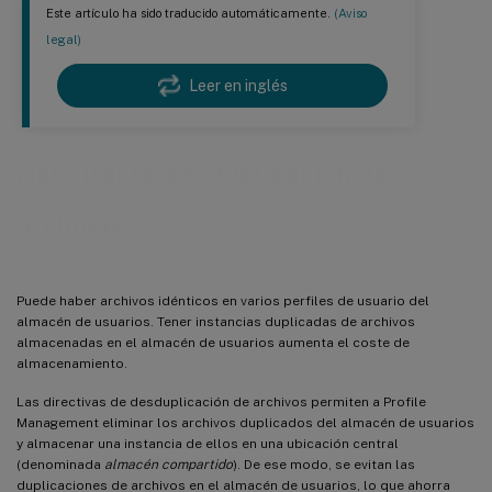
Este artículo ha sido traducido automáticamente.
(Aviso
legal)
Leer en inglés
Habilitar la desduplicación de
archivos
Puede haber archivos idénticos en varios perfiles de usuario del
almacén de usuarios. Tener instancias duplicadas de archivos
almacenadas en el almacén de usuarios aumenta el coste de
almacenamiento.
Las directivas de desduplicación de archivos permiten a Profile
Management eliminar los archivos duplicados del almacén de usuarios
y almacenar una instancia de ellos en una ubicación central
(denominada
almacén compartido
). De ese modo, se evitan las
duplicaciones de archivos en el almacén de usuarios, lo que ahorra