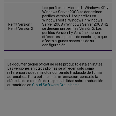
Los perfiles en Microsoft Windows XP y
Windows Server 2003 se denominan
perfiles Versión 1. Los perfiles en
Windows Vista, Windows 7, Windows
Perfil Versión 1,
Server 2008 y Windows Server 2008 R2
Perfil Versión 2
se denominan perfiles Versión 2. Los
perfiles Versión 1 y Versión 2 tienen
diferentes espacios de nombres, lo que
afecta algunos aspectos de su
configuración.
La documentación oficial de este producto está en inglés.
Las versiones en otros idiomas se ofrecen solo como
referencia y pueden incluir contenido traducido de forma
automática. Para obtener más información, consulte la
cláusula de exención de responsabilidad sobre traducción
automática en
Cloud Software Group home
.