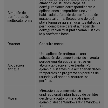
almacén de usuarios, aloja las
configuraciones correspondientes a
aplicaciones compatibles una vez
Almacén de
habilitada la función de configuración
configuración
multiplataforma. Seleccione de qué
multiplataforma
plataforma se quieren usar los datos de
perfil como base para el almacén de
configuración multiplataforma. Esta es
la plataforma base.
Obtener
Consulte caché.
Una aplicación antigua es una
aplicación de comportamiento irregular
porque guarda sus parámetros en
Aplicación
alguna ubicación no estándar. Por
antigua
ejemplo, sistemas que almacenan datos
temporales de programa en perfiles de
usuario y, al hacerlo, saturan los
perfiles.
Migración es el movimiento
unidireccional y planificado de perfiles
Migrar
desde una plataforma a otra (por
ejemplo, desde Windows XP a Windows
7).