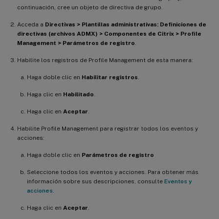
continuación, cree un objeto de directiva de grupo.
Acceda a
Directivas > Plantillas administrativas: Definiciones de
directivas (archivos ADMX) > Componentes de Citrix > Profile
Management > Parámetros de registro
.
Habilite los registros de Profile Management de esta manera:
Haga doble clic en
Habilitar registros
.
Haga clic en
Habilitado
.
Haga clic en
Aceptar
.
Habilite Profile Management para registrar todos los eventos y
acciones:
Haga doble clic en
Parámetros de registro
Seleccione todos los eventos y acciones. Para obtener más
información sobre sus descripciones, consulte
Eventos y
acciones
.
Haga clic en
Aceptar
.