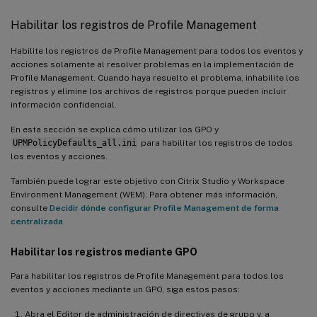
Habilitar los registros de Profile Management
Habilite los registros de Profile Management para todos los eventos y
acciones solamente al resolver problemas en la implementación de
Profile Management. Cuando haya resuelto el problema, inhabilite los
registros y elimine los archivos de registros porque pueden incluir
información confidencial.
En esta sección se explica cómo utilizar los GPO y
UPMPolicyDefaults_all.ini
para habilitar los registros de todos
los eventos y acciones.
También puede lograr este objetivo con Citrix Studio y Workspace
Environment Management (WEM). Para obtener más información,
consulte
Decidir dónde configurar Profile Management de forma
centralizada
.
Habilitar los registros mediante GPO
Para habilitar los registros de Profile Management para todos los
eventos y acciones mediante un GPO, siga estos pasos:
Abra el Editor de administración de directivas de grupo y, a