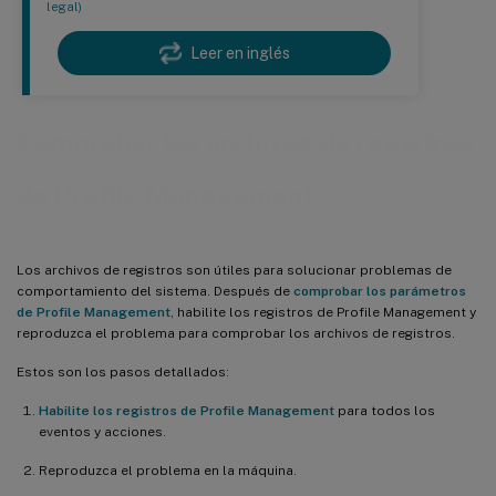
legal)
Leer en inglés
Comprobar los archivos de registros
de Profile Management
Los archivos de registros son útiles para solucionar problemas de
comportamiento del sistema. Después de
comprobar los parámetros
de Profile Management
, habilite los registros de Profile Management y
reproduzca el problema para comprobar los archivos de registros.
Estos son los pasos detallados:
Habilite los registros de Profile Management
para todos los
eventos y acciones.
Reproduzca el problema en la máquina.