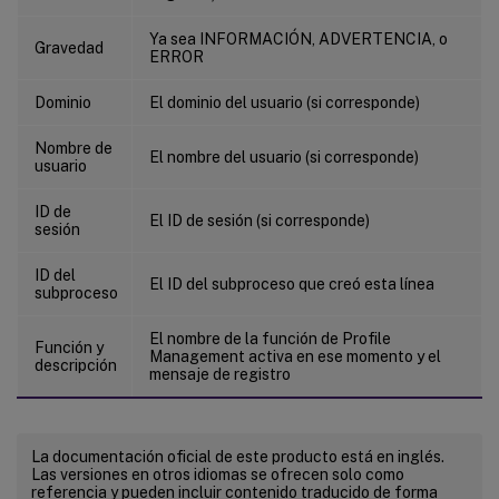
Ya sea INFORMACIÓN, ADVERTENCIA, o
Gravedad
ERROR
Dominio
El dominio del usuario (si corresponde)
Nombre de
El nombre del usuario (si corresponde)
usuario
ID de
El ID de sesión (si corresponde)
sesión
ID del
El ID del subproceso que creó esta línea
subproceso
El nombre de la función de Profile
Función y
Management activa en ese momento y el
descripción
mensaje de registro
La documentación oficial de este producto está en inglés.
Las versiones en otros idiomas se ofrecen solo como
referencia y pueden incluir contenido traducido de forma