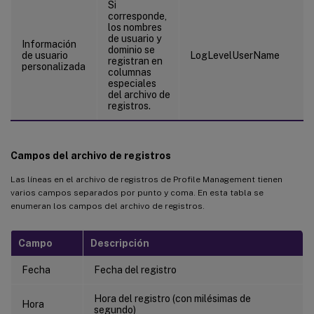
Si
corresponde,
los nombres
de usuario y
Información
dominio se
de usuario
LogLevelUserName
registran en
personalizada
columnas
especiales
del archivo de
registros.
Campos del archivo de registros
Las líneas en el archivo de registros de Profile Management tienen
varios campos separados por punto y coma. En esta tabla se
enumeran los campos del archivo de registros.
Campo
Descripción
Fecha
Fecha del registro
Hora del registro (con milésimas de
Hora
segundo)