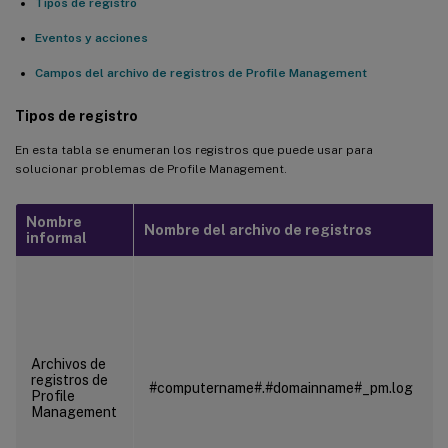
Tipos de registro
Eventos y acciones
Campos del archivo de registros de Profile Management
Tipos de registro
En esta tabla se enumeran los registros que puede usar para
solucionar problemas de Profile Management.
Nombre
Nombre del archivo de registros
informal
Archivos de
registros de
#computername#.#domainname#_pm.log
Profile
Management